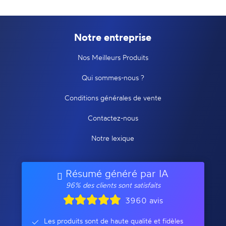
Notre entreprise
Nos Meilleurs Produits
Qui sommes-nous ?
Conditions générales de vente
Contactez-nous
Notre lexique
Résumé généré par IA
96% des clients sont satisfaits
3960 avis
Les produits sont de haute qualité et fidèles