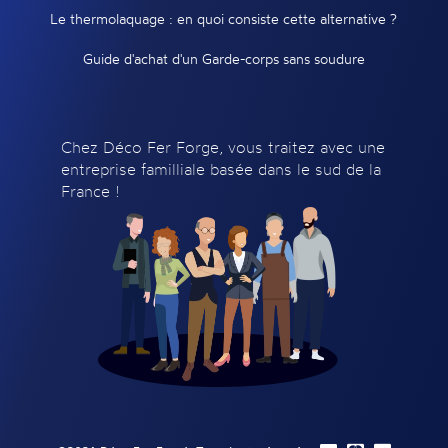
Le thermolaquage : en quoi consiste cette alternative ?
Guide d'achat d'un Garde-corps sans soudure
Chez Déco Fer Forge, vous traitez avec une
entreprise familliale basée dans le sud de la
France !