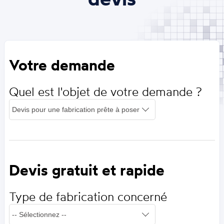
Votre demande
Quel est l'objet de votre demande ?
Devis gratuit et rapide
Type de fabrication concerné