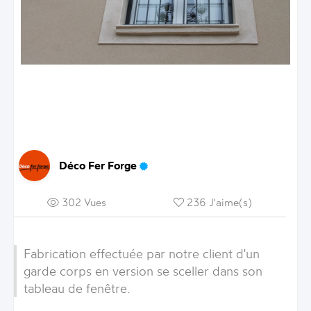
Déco Fer Forge
302 Vues
236 J'aime(s)
Fabrication effectuée par notre client d'un
garde corps en version se sceller dans son
tableau de fenêtre.