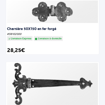
Charnière 50X150 en fer forgé
#38102000
Livraison Express
Livraison à domicile
28,25€