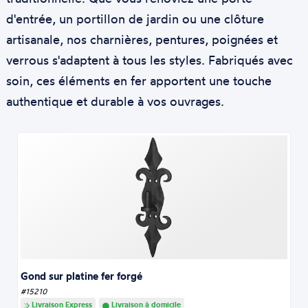
d'entrée, un portillon de jardin ou une clôture
artisanale, nos charnières, pentures, poignées et
verrous s'adaptent à tous les styles. Fabriqués avec
soin, ces éléments en fer apportent une touche
authentique et durable à vos ouvrages.
Gond sur platine fer forgé
#15210
Livraison Express
Livraison à domicile