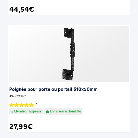
44,54€
Poignée pour porte ou portail 310x50mm
#1600310
1
Livraison Express
Livraison à domicile
27,99€