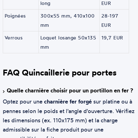
long
EUR
Poignées
300x55 mm, 410x100
28-197
mm
EUR
Verrous
Loquet losange 50x135
19,7 EUR
mm
FAQ Quincaillerie pour portes
Quelle charnière choisir pour un portillon en fer ?
Optez pour une
charnière fer forgé
sur platine ou à
pennes selon le poids et l'angle d'ouverture. Vérifiez
les dimensions (ex. 110x175 mm) et la charge
admissible sur la fiche produit pour une