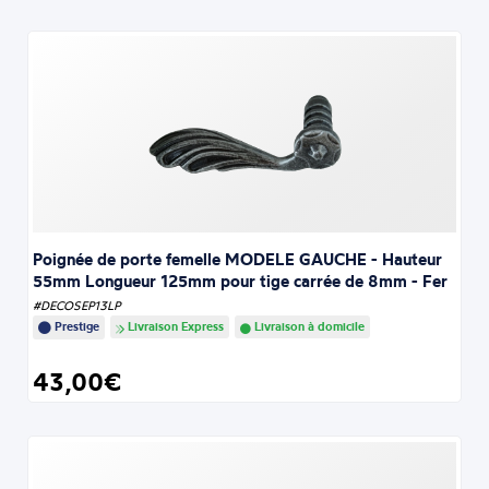
Poignée de porte femelle MODELE GAUCHE - Hauteur
55mm Longueur 125mm pour tige carrée de 8mm - Fer
#DECOSEP13LP
Prestige
Livraison Express
Livraison à domicile
43,00€