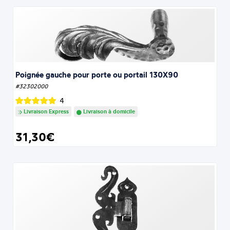
Poignée gauche pour porte ou portail 130X90
#32302000
4
Livraison Express
Livraison à domicile
31,30€