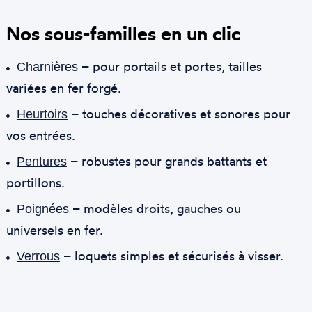
Nos sous-familles en un clic
– pour portails et portes, tailles
Charnières
variées en fer forgé.
– touches décoratives et sonores pour
Heurtoirs
vos entrées.
– robustes pour grands battants et
Pentures
portillons.
– modèles droits, gauches ou
Poignées
universels en fer.
– loquets simples et sécurisés à visser.
Verrous