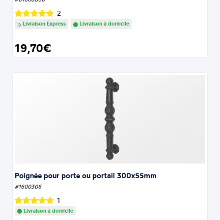
2
Livraison Express
Livraison à domicile
19,70€
Poignée pour porte ou portail 300x55mm
#1600306
1
Livraison à domicile