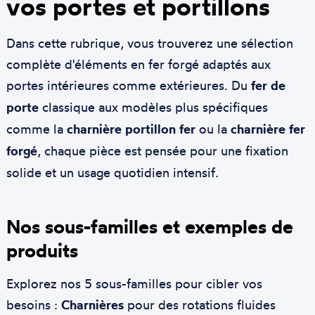
vos portes et portillons
Dans cette rubrique, vous trouverez une sélection
complète d'éléments en fer forgé adaptés aux
portes intérieures comme extérieures. Du
fer de
porte
classique aux modèles plus spécifiques
comme la
charnière portillon fer
ou la
charnière fer
forgé
, chaque pièce est pensée pour une fixation
solide et un usage quotidien intensif.
Nos sous-familles et exemples de
produits
Explorez nos 5 sous-familles pour cibler vos
besoins :
Charnières
pour des rotations fluides