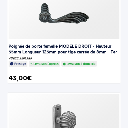
Poignée de porte femelle MODELE DROIT - Hauteur
55mm Longueur 125mm pour tige carrée de 8mm - Fer
#DECOSEP13RP
Prestige
Livraison Express
Livraison à domicile
43,00€