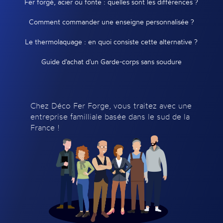
Fer forgé, acier ou fonte : quelles sont les différences ?
Comment commander une enseigne personnalisée ?
Le thermolaquage : en quoi consiste cette alternative ?
Guide d'achat d'un Garde-corps sans soudure
Chez Déco Fer Forge, vous traitez avec une
entreprise familliale basée dans le sud de la
France !