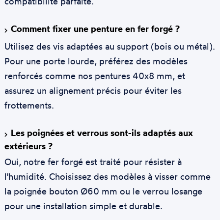
compatibilité parfaite.
Comment fixer une penture en fer forgé ?
Utilisez des vis adaptées au support (bois ou métal).
Pour une porte lourde, préférez des modèles
renforcés comme nos pentures 40x8 mm, et
assurez un alignement précis pour éviter les
frottements.
Les poignées et verrous sont-ils adaptés aux
extérieurs ?
Oui, notre fer forgé est traité pour résister à
l'humidité. Choisissez des modèles à visser comme
la poignée bouton Ø60 mm ou le verrou losange
pour une installation simple et durable.