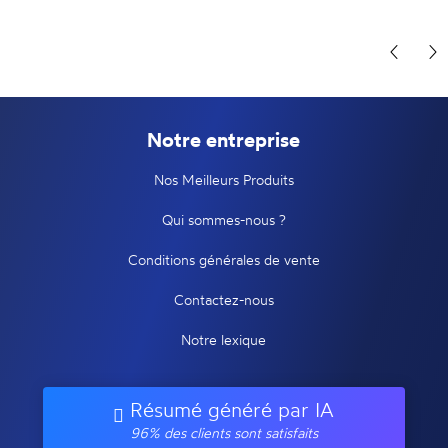
Notre entreprise
Nos Meilleurs Produits
Qui sommes-nous ?
Conditions générales de vente
Contactez-nous
Notre lexique
Résumé généré par IA
96% des clients sont satisfaits