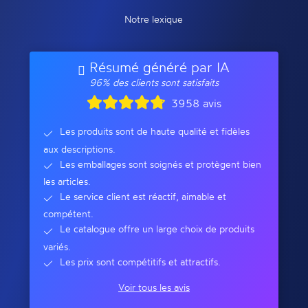
Notre lexique
Résumé généré par IA
96% des clients sont satisfaits
3958 avis
Les produits sont de haute qualité et fidèles
aux descriptions.
Les emballages sont soignés et protègent bien
les articles.
Le service client est réactif, aimable et
compétent.
Le catalogue offre un large choix de produits
variés.
Les prix sont compétitifs et attractifs.
Voir tous les avis