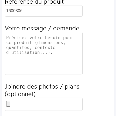
Référence du produit
Votre message / demande
Joindre des photos / plans
(optionnel)