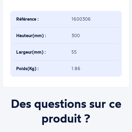
Référence :
1600306
Hauteur(mm) :
300
Largeur(mm) :
55
Poids(Kg) :
1.86
Des questions sur ce
produit ?