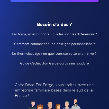
Besoin d'aides ?
Fer forgé, acier ou fonte : quelles sont les différences ?
Comment commander une enseigne personnalisée ?
Le thermolaquage : en quoi consiste cette alternative ?
Guide d'achat d'un Garde-corps sans soudure
Chez Déco Fer Forge, vous traitez avec une
entreprise familliale basée dans le sud de la
France !