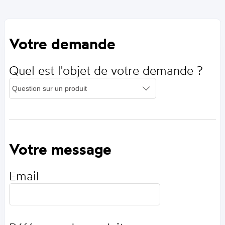
Votre demande
Quel est l'objet de votre demande ?
Votre message
Email