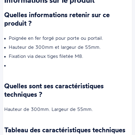
Quelles informations retenir sur ce
produit ?
Poignée en fer forgé pour porte ou portail.
Hauteur de 300mm et largeur de 55mm.
Fixation via deux tiges filetée M8.
Quelles sont ses caractéristiques
techniques ?
Hauteur de 300mm. Largeur de 55mm.
Tableau des caractéristiques techniques