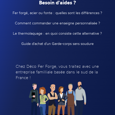
Besoin d'aides ?
Fer forgé, acier ou fonte : quelles sont les différences ?
Comment commander une enseigne personnalisée ?
Le thermolaquage : en quoi consiste cette alternative ?
Guide d'achat d'un Garde-corps sans soudure
Chez Déco Fer Forge, vous traitez avec une
entreprise familliale basée dans le sud de la
France !