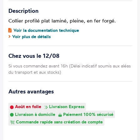
Description
Collier profilé plat laminé, pleine, en fer forgé.
Voir la documentation technique
Voir plus de détails
Chez vous le 12/08
Si vous commandez avant 16h (Délai indicatif soumis aux aléas
du transport et aux stocks)
Autres avantages
Août en folie
Livraison Express
Livraison à domicile
Paiement 100% sécurisé
Commande rapide sans création de compte