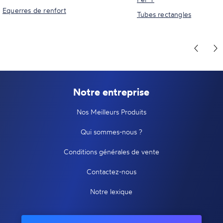
Equerres de renfort
Tubes rectangles
Notre entreprise
Nos Meilleurs Produits
Qui sommes-nous ?
Conditions générales de vente
Contactez-nous
Notre lexique