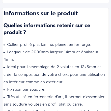
Informations sur le produit
Quelles informations retenir sur ce
produit ?
Collier profilé plat laminé, pleine, en fer forgé.
Longueur de 2000mm largeur 14mm et épaisseur
4mm.
Idéal pour l'assemblage de 2 volutes en 12x6mm et
créer la composition de votre choix, pour une utilisation
en intérieur comme en extérieur.
Fixation par soudure.
Très utilisé en ferronnerie d'art, il permet d'assembler
sans soudure volutes en profil plat ou carré.