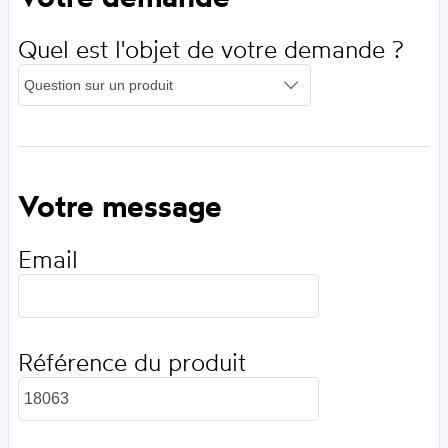
Quel est l'objet de votre demande ?
Votre message
Email
Référence du produit