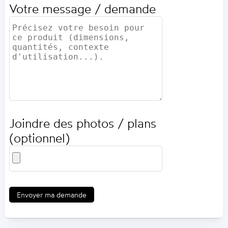
Votre message / demande
Joindre des photos / plans
(optionnel)
Envoyer ma demande