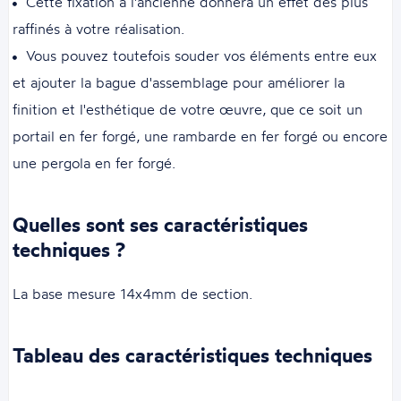
Cette fixation à l'ancienne donnera un effet des plus
raffinés à votre réalisation.
Vous pouvez toutefois souder vos éléments entre eux
et ajouter la bague d'assemblage pour améliorer la
finition et l'esthétique de votre œuvre, que ce soit un
portail en fer forgé, une rambarde en fer forgé ou encore
une pergola en fer forgé.
Quelles sont ses caractéristiques
techniques ?
La base mesure 14x4mm de section.
Tableau des caractéristiques techniques