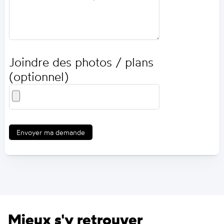
Joindre des photos / plans
(optionnel)
Envoyer ma demande
Mieux s'y retrouver