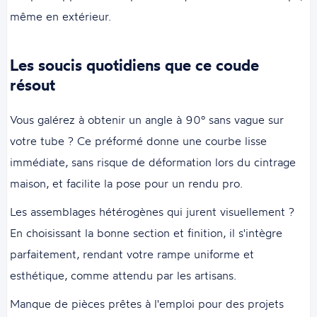
même en extérieur.
Les soucis quotidiens que ce coude
résout
Vous galérez à obtenir un angle à 90° sans vague sur
votre tube ? Ce préformé donne une courbe lisse
immédiate, sans risque de déformation lors du cintrage
maison, et facilite la pose pour un rendu pro.
Les assemblages hétérogènes qui jurent visuellement ?
En choisissant la bonne section et finition, il s'intègre
parfaitement, rendant votre rampe uniforme et
esthétique, comme attendu par les artisans.
Manque de pièces prêtes à l'emploi pour des projets