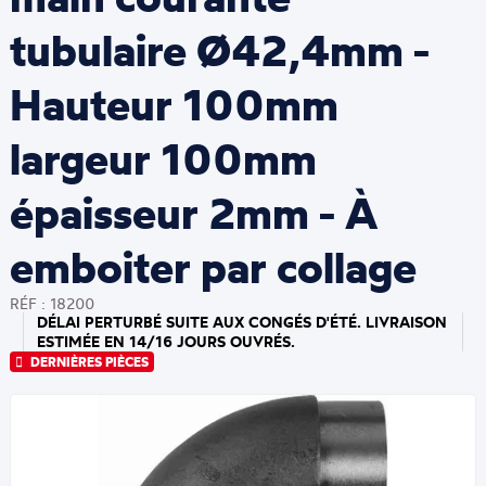
tubulaire Ø42,4mm -
Hauteur 100mm
largeur 100mm
épaisseur 2mm - À
emboiter par collage
RÉF : 18200
DÉLAI PERTURBÉ SUITE AUX CONGÉS D'ÉTÉ. LIVRAISON
ESTIMÉE EN 14/16 JOURS OUVRÉS.
DERNIÈRES PIÈCES