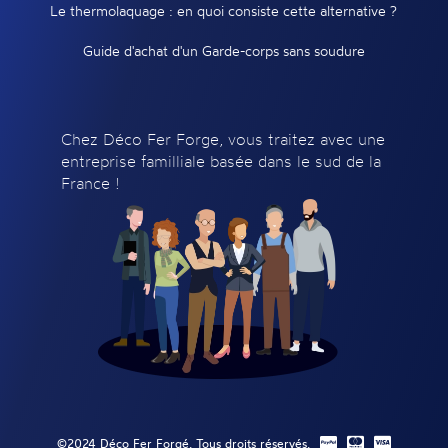
Le thermolaquage : en quoi consiste cette alternative ?
Guide d'achat d'un Garde-corps sans soudure
Chez Déco Fer Forge, vous traitez avec une
entreprise familliale basée dans le sud de la
France !
©2024 Déco Fer Forgé. Tous droits réservés.