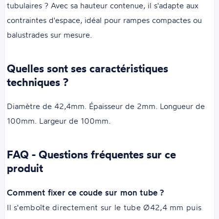
tubulaires ? Avec sa hauteur contenue, il s'adapte aux
contraintes d'espace, idéal pour rampes compactes ou
balustrades sur mesure.
Quelles sont ses caractéristiques
techniques ?
Diamètre de 42,4mm. Épaisseur de 2mm. Longueur de
100mm. Largeur de 100mm.
FAQ - Questions fréquentes sur ce
produit
Comment fixer ce coude sur mon tube ?
Il s'emboîte directement sur le tube Ø42,4 mm puis