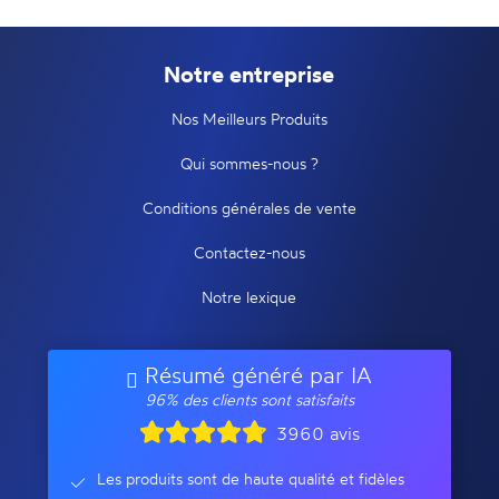
Notre entreprise
Nos Meilleurs Produits
Qui sommes-nous ?
Conditions générales de vente
Contactez-nous
Notre lexique
Résumé généré par IA
96% des clients sont satisfaits
3960 avis
Les produits sont de haute qualité et fidèles