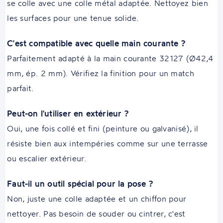
se colle avec une colle métal adaptée. Nettoyez bien
les surfaces pour une tenue solide.
C'est compatible avec quelle main courante ?
Parfaitement adapté à la main courante 32127 (Ø42,4
mm, ép. 2 mm). Vérifiez la finition pour un match
parfait.
Peut-on l'utiliser en extérieur ?
Oui, une fois collé et fini (peinture ou galvanisé), il
résiste bien aux intempéries comme sur une terrasse
ou escalier extérieur.
Faut-il un outil spécial pour la pose ?
Non, juste une colle adaptée et un chiffon pour
nettoyer. Pas besoin de souder ou cintrer, c'est