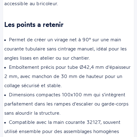
accessible au bricoleur.
Les points a retenir
Permet de créer un virage net à 90° sur une main
courante tubulaire sans cintrage manuel, idéal pour les
angles lisses en atelier ou sur chantier.
Emboîtement précis pour tube Ø42,4 mm d'épaisseur
2 mm, avec manchon de 30 mm de hauteur pour un
collage sécurisé et stable.
Dimensions compactes 100x100 mm qui s'intègrent
parfaitement dans les rampes d'escalier ou garde-corps
sans alourdir la structure.
Compatible avec la main courante 32127, souvent
utilisé ensemble pour des assemblages homogènes