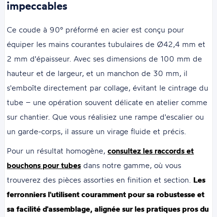
impeccables
Ce coude à 90° préformé en acier est conçu pour
équiper les mains courantes tubulaires de Ø42,4 mm et
2 mm d'épaisseur. Avec ses dimensions de 100 mm de
hauteur et de largeur, et un manchon de 30 mm, il
s'emboîte directement par collage, évitant le cintrage du
tube – une opération souvent délicate en atelier comme
sur chantier. Que vous réalisiez une rampe d'escalier ou
un garde-corps, il assure un virage fluide et précis.
Pour un résultat homogène,
consultez les raccords et
bouchons pour tubes
dans notre gamme, où vous
trouverez des pièces assorties en finition et section.
Les
ferronniers l'utilisent couramment pour sa robustesse et
sa facilité d'assemblage, alignée sur les pratiques pros du