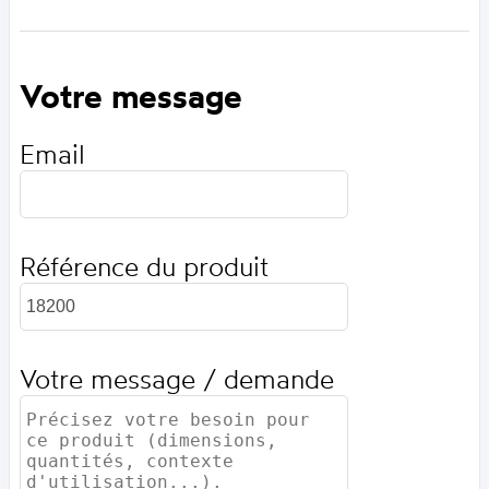
Votre message
Email
Référence du produit
Votre message / demande