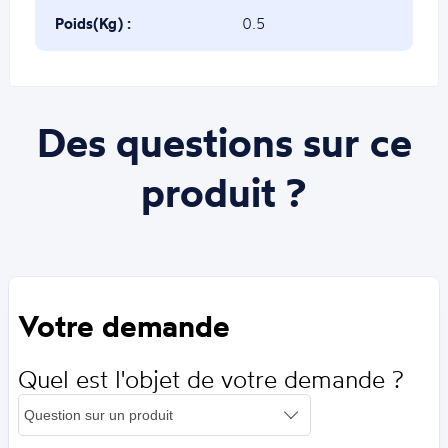
Poids(Kg) :
0.5
Des questions sur ce
produit ?
Votre demande
Quel est l'objet de votre demande ?