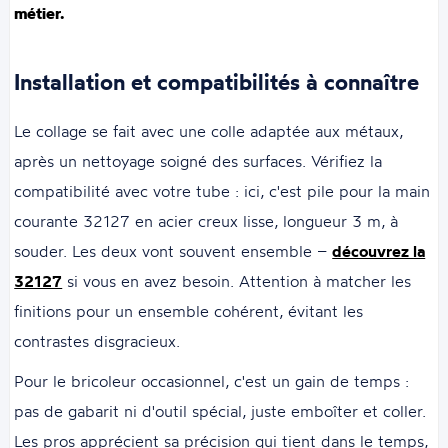
métier.
Installation et compatibilités à connaître
Le collage se fait avec une colle adaptée aux métaux,
après un nettoyage soigné des surfaces. Vérifiez la
compatibilité avec votre tube : ici, c'est pile pour la main
courante 32127 en acier creux lisse, longueur 3 m, à
souder. Les deux vont souvent ensemble –
découvrez la
32127
si vous en avez besoin. Attention à matcher les
finitions pour un ensemble cohérent, évitant les
contrastes disgracieux.
Pour le bricoleur occasionnel, c'est un gain de temps :
pas de gabarit ni d'outil spécial, juste emboîter et coller.
Les pros apprécient sa précision qui tient dans le temps,