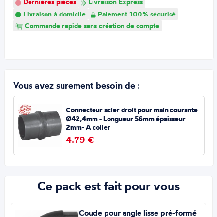
Dernières pièces
Livraison Express
Livraison à domicile
Paiement 100% sécurisé
Commande rapide sans création de compte
Vous avez surement besoin de :
Connecteur acier droit pour main courante
Ø42,4mm - Longueur 56mm épaisseur
2mm- À coller
4.79 €
Ce pack est fait pour vous
Coude pour angle lisse pré-formé