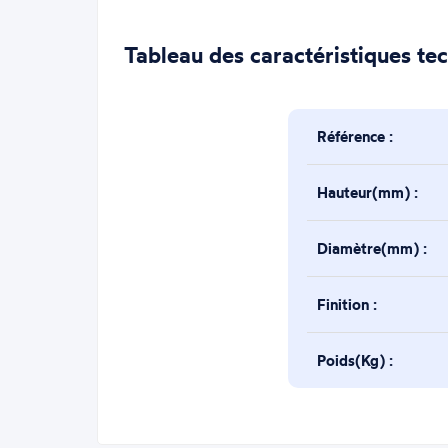
Tableau des caractéristiques te
Référence :
Hauteur(mm) :
Diamètre(mm) :
Finition :
Poids(Kg) :