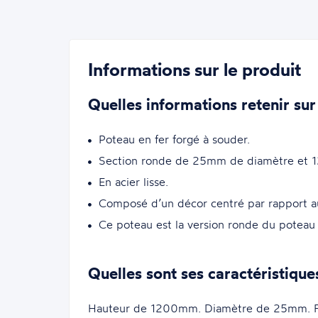
Informations sur le produit
Quelles informations retenir sur
Poteau en fer forgé à souder.
Section ronde de 25mm de diamètre et 
En acier lisse.
Composé d’un décor centré par rapport a
Ce poteau est la version ronde du potea
Quelles sont ses caractéristique
Hauteur de 1200mm. Diamètre de 25mm. Fini