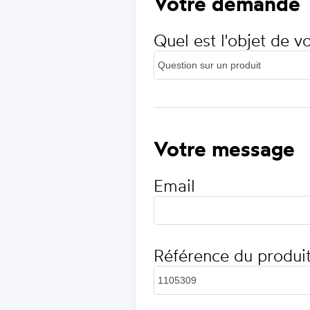
Votre demande
Quel est l'objet de 
Votre message
Email
Référence du produi