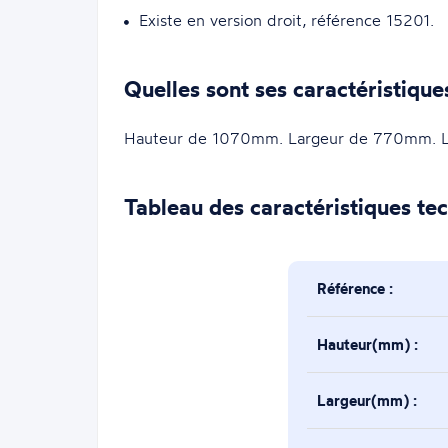
Existe en version droit, référence 15201.
Quelles sont ses caractéristique
Hauteur de 1070mm. Largeur de 770mm. L
Tableau des caractéristiques te
Référence :
Hauteur(mm) :
Largeur(mm) :