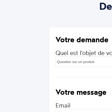
De
Votre demande
Quel est l'objet de 
Votre message
Email