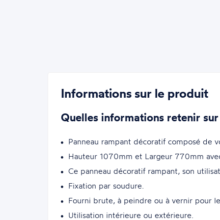
Informations sur le produit
Quelles informations retenir sur
Panneau rampant décoratif composé de volut
Hauteur 1070mm et Largeur 770mm avec p
Ce panneau décoratif rampant, son utilisati
Fixation par soudure.
Fourni brute, à peindre ou à vernir pour le
Utilisation intérieure ou extérieure.