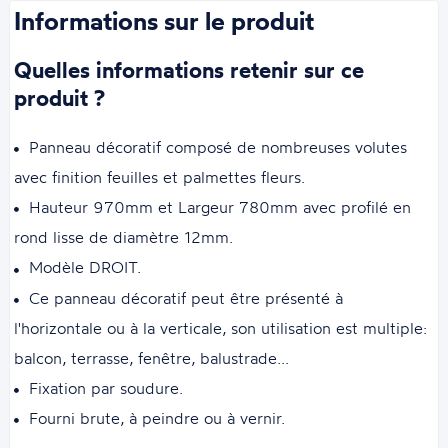
Informations sur le produit
Quelles informations retenir sur ce
produit ?
Panneau décoratif composé de nombreuses volutes
avec finition feuilles et palmettes fleurs.
Hauteur 970mm et Largeur 780mm avec profilé en
rond lisse de diamètre 12mm.
Modèle DROIT.
Ce panneau décoratif peut être présenté à
l'horizontale ou à la verticale, son utilisation est multiple:
balcon, terrasse, fenêtre, balustrade...
Fixation par soudure.
Fourni brute, à peindre ou à vernir.