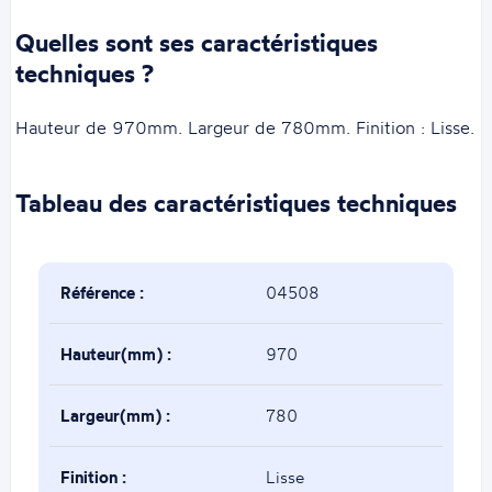
Quelles sont ses caractéristiques
techniques ?
Hauteur de 970mm. Largeur de 780mm. Finition : Lisse.
Tableau des caractéristiques techniques
Référence :
04508
Hauteur(mm) :
970
Largeur(mm) :
780
Finition :
Lisse