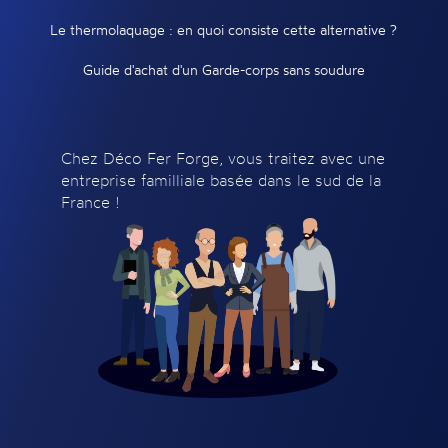
Le thermolaquage : en quoi consiste cette alternative ?
Guide d'achat d'un Garde-corps sans soudure
Chez Déco Fer Forge, vous traitez avec une
entreprise familliale basée dans le sud de la
France !