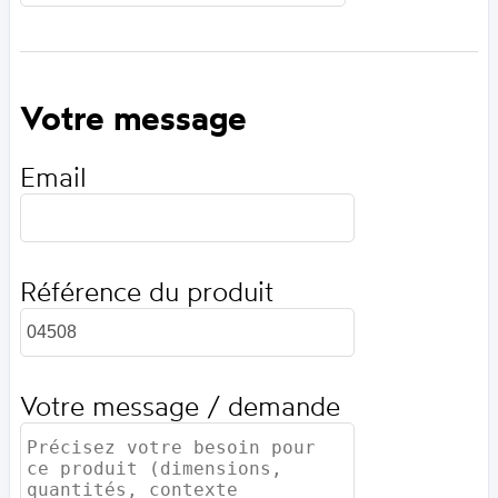
Votre message
Email
Référence du produit
Votre message / demande