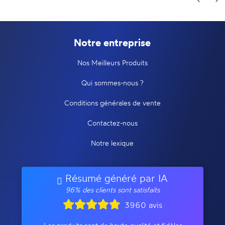
Notre entreprise
Nos Meilleurs Produits
Qui sommes-nous ?
Conditions générales de vente
Contactez-nous
Notre lexique
Résumé généré par IA
96% des clients sont satisfaits
3960 avis