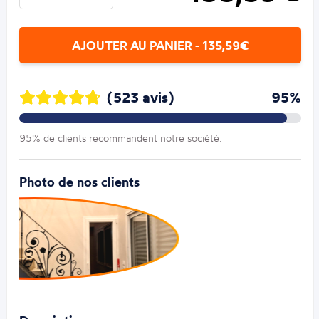
AJOUTER AU PANIER - 135,59€
(523 avis)
95%
95% de clients recommandent notre société.
Photo de nos clients