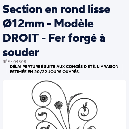
Section en rond lisse
Ø12mm - Modèle
DROIT - Fer forgé à
souder
RÉF : 04508
DÉLAI PERTURBÉ SUITE AUX CONGÉS D'ÉTÉ. LIVRAISON
ESTIMÉE EN 20/22 JOURS OUVRÉS.