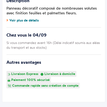
Description
Panneau décoratif composé de nombreuses volutes
avec finition feuilles et palmettes fleurs.
Voir plus de détails
Chez vous le 04/09
Si vous commandez avant 16h (Délai indicatif soumis aux aléas
du transport et aux stocks)
Autres avantages
Livraison Express
Livraison à domicile
Paiement 100% sécurisé
Commande rapide sans création de compte