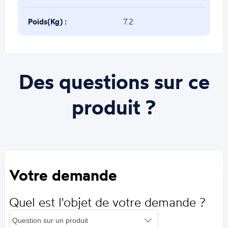
Poids(Kg) :
7.2
Des questions sur ce
produit ?
Votre demande
Quel est l'objet de votre demande ?