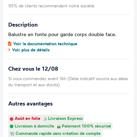
95% de clients recommandent notre société.
Description
Balustre en fonte pour garde corps double face.
Voir la documentation technique
Voir plus de détails
Chez vous le 12/08
Si vous commandez avant 16h (Délai indicatif soumis aux aléas
du transport et aux stocks)
Autres avantages
Août en folie
Livraison Express
Livraison à domicile
Paiement 100% sécurisé
Commande rapide sans création de compte