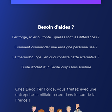
Besoin d'aides ?
Fer forgé, acier ou fonte : quelles sont les différences ?
Comment commander une enseigne personnalisée ?
Le thermolaquage : en quoi consiste cette alternative ?
Guide d'achat d'un Garde-corps sans soudure
Chez Déco Fer Forge, vous traitez avec une
entreprise familliale basée dans le sud de la
France !