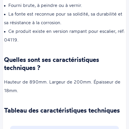
Fourni brute, à peindre ou à vernir.
La fonte est reconnue pour sa solidité, sa durabilité et
sa résistance à la corrosion.
Ce produit existe en version rampant pour escalier, réf:
04119.
Quelles sont ses caractéristiques
techniques ?
Hauteur de 890mm. Largeur de 200mm. Épaisseur de
18mm.
Tableau des caractéristiques techniques