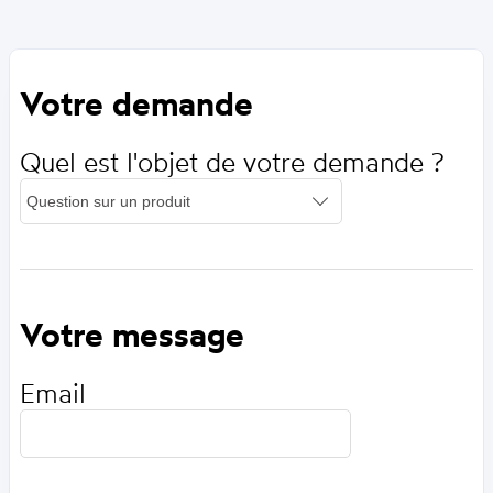
Votre demande
Quel est l'objet de votre demande ?
Votre message
Email