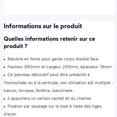
Informations sur le produit
Quelles informations retenir sur ce
produit ?
Balustre en fonte pour garde corps double face.
Hauteur 890mm et Largeur 200mm, épaisseur 18mm.
Ce panneau décoratif peut être présenté à
l'horizontale ou à la verticale, son utilisation est multiple :
balcon, terrasse, fenêtre, balustrade...
Il apportera un certain cachet et du charme.
Fixation par soudage sur la lisse à l'aide des tiges
d'acier.