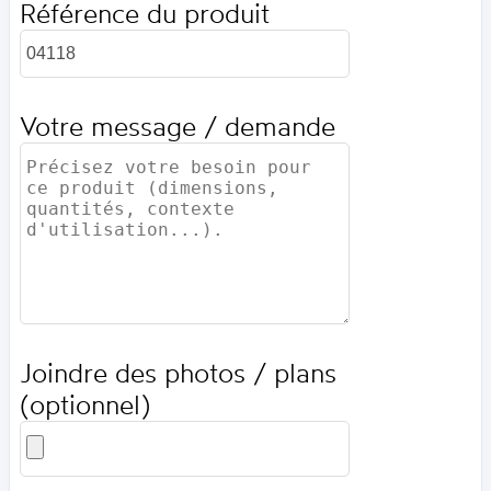
Référence du produit
Votre message / demande
Joindre des photos / plans
(optionnel)