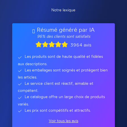
Notre lexique
Résumé généré par IA
96% des clients sont satisfaits
3964 avis
Les produits sont de haute qualité et fidèles
aux descriptions.
Les emballages sont soignés et protègent bien
les articles.
Le service client est réactif, aimable et
compétent.
Le catalogue offre un large choix de produits
variés.
Les prix sont compétitifs et attractifs.
Voir tous les avis