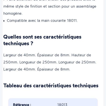
même style de finition et section pour un assemblage
homogène.
Compatible avec la main courante 18011.
Quelles sont ses caractéristiques
techniques ?
Largeur de 40mm. Épaisseur de 8mm. Hauteur de
250mm. Longueur de 250mm. Longueur de 250mm.
Largeur de 40mm. Épaisseur de 8mm.
Tableau des caractéristiques techniques
Référence :
18013