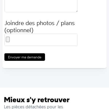
Joindre des photos / plans
(optionnel)
Envoyer ma demande
Mieux s'y retrouver
Les pièces détachées pour les