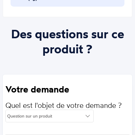
Des questions sur ce
produit ?
Votre demande
Quel est l'objet de votre demande ?