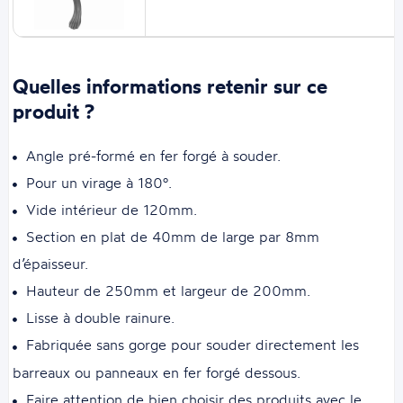
Quelles informations retenir sur ce
produit ?
Angle pré-formé en fer forgé à souder.
Pour un virage à 180°.
Vide intérieur de 120mm.
Section en plat de 40mm de large par 8mm
d’épaisseur.
Hauteur de 250mm et largeur de 200mm.
Lisse à double rainure.
Fabriquée sans gorge pour souder directement les
barreaux ou panneaux en fer forgé dessous.
Faire attention de bien choisir des produits avec le