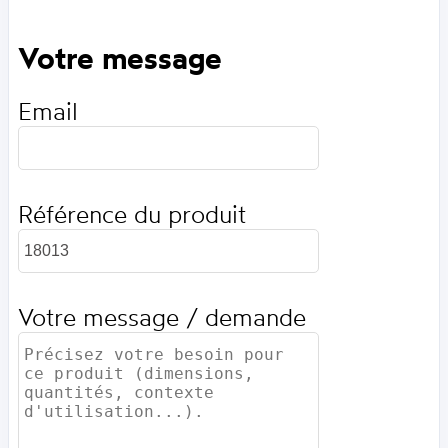
Votre message
Email
Référence du produit
Votre message / demande