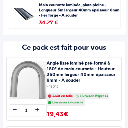
Main courante laminée, plate pleine -
Longueur 3m largeur 40mm épaisseur 8mm
- Fer forgé - À souder
34.27 €
Ce pack est fait pour vous
Angle lisse laminé pré-formé à
180° de main courante - Hauteur
250mm largeur 40mm épaisseur
8mm - À souder
#18013
Août en folie
Livraison Express
Livraison à domicile
19,43€