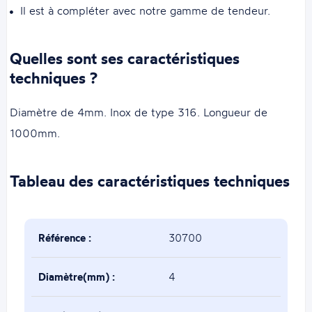
Il est à compléter avec notre gamme de tendeur.
Quelles sont ses caractéristiques
techniques ?
Diamètre de 4mm. Inox de type 316. Longueur de
1000mm.
Tableau des caractéristiques techniques
Référence :
30700
Diamètre(mm) :
4