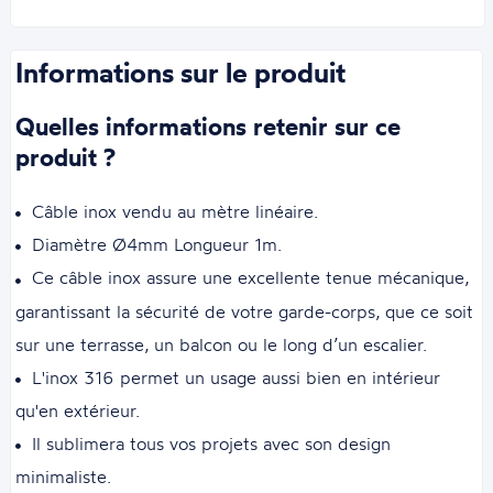
Informations sur le produit
Quelles informations retenir sur ce
produit ?
Câble inox vendu au mètre linéaire.
Diamètre Ø4mm Longueur 1m.
Ce câble inox assure une excellente tenue mécanique,
garantissant la sécurité de votre garde-corps, que ce soit
sur une terrasse, un balcon ou le long d’un escalier.
L'inox 316 permet un usage aussi bien en intérieur
qu'en extérieur.
Il sublimera tous vos projets avec son design
minimaliste.