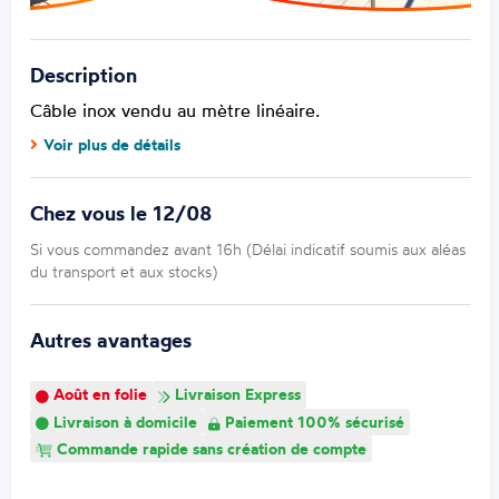
Description
Câble inox vendu au mètre linéaire.
Voir plus de détails
Chez vous le 12/08
Si vous commandez avant 16h (Délai indicatif soumis aux aléas
du transport et aux stocks)
Autres avantages
Août en folie
Livraison Express
Livraison à domicile
Paiement 100% sécurisé
Commande rapide sans création de compte