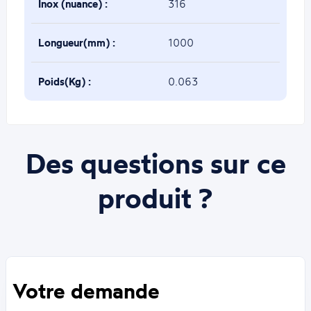
Inox (nuance) :
316
Longueur(mm) :
1000
Poids(Kg) :
0.063
Des questions sur ce
produit ?
Votre demande