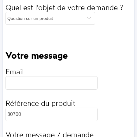
Quel est l'objet de votre demande ?
Votre message
Email
Référence du produit
Votre message / demande