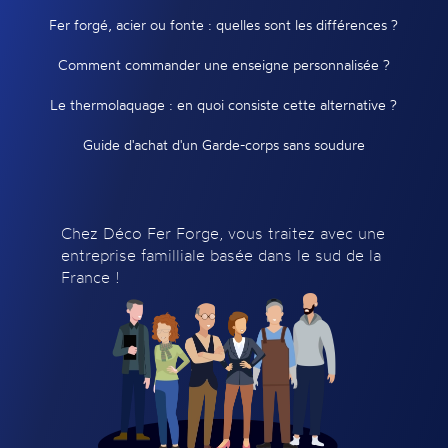
Fer forgé, acier ou fonte : quelles sont les différences ?
Comment commander une enseigne personnalisée ?
Le thermolaquage : en quoi consiste cette alternative ?
Guide d'achat d'un Garde-corps sans soudure
Chez Déco Fer Forge, vous traitez avec une
entreprise familliale basée dans le sud de la
France !