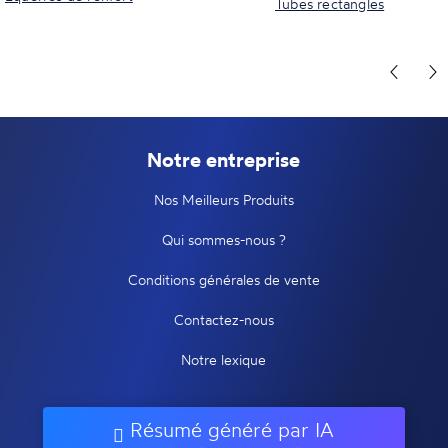
Tubes rectangles
Notre entreprise
Nos Meilleurs Produits
Qui sommes-nous ?
Conditions générales de vente
Contactez-nous
Notre lexique
Résumé généré par IA