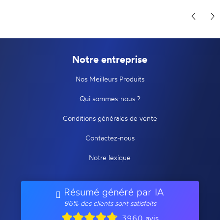
Notre entreprise
Nos Meilleurs Produits
Qui sommes-nous ?
Conditions générales de vente
Contactez-nous
Notre lexique
Résumé généré par IA
96% des clients sont satisfaits
3960 avis