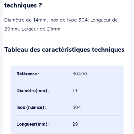
techniques ?
Diamètre de 14mm. Inox de type 304. Longueur de
29mm. Largeur de 21mm.
Tableau des caractéristiques techniques
Référence :
30490
Diamètre(mm) :
14
Inox (nuance) :
304
Longueur(mm) :
29