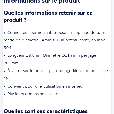
Informations sur le produit
Quelles informations retenir sur ce
produit ?
Connecteur permettant le pose en applique de barre
ronde de diamètre 14mm sur un poteau carré, en inox
304.
Longueur 29,8mm Diamètre Ø21,7mm perçage
Ø10mm.
À visser sur le poteau par une tige fileté en taraudage
M6.
Convient pour une utilisation en intérieur.
Plusieurs dimensions existent.
Quelles sont ses caractéristiques