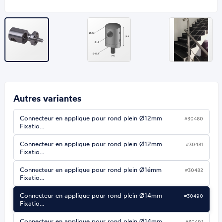
Autres variantes
Connecteur en applique pour rond plein Ø12mm
#30480
Fixatio…
Connecteur en applique pour rond plein Ø12mm
#30481
Fixatio…
Connecteur en applique pour rond plein Ø1émm
#30482
Fixatio…
Connecteur en applique pour rond plein Ø14mm
#30490
Fixatio…
Connecteur en applique pour rond plein Ø14mm
#30491