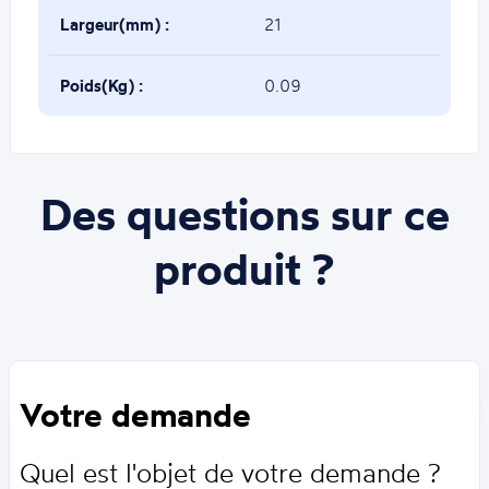
Largeur(mm) :
21
Poids(Kg) :
0.09
Des questions sur ce
produit ?
Votre demande
Quel est l'objet de votre demande ?