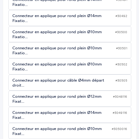
Fixatio…
Connecteur en applique pour rond plein Ø14mm
#30492
Fixatio…
Connecteur en applique pour rond plein Ø10mm
#30500
Fixatio…
Connecteur en applique pour rond plein Ø10mm
#30501
Fixatio…
Connecteur en applique pour rond plein Ø10mm
#30502
Fixatio…
Connecteur en applique pour câble Ø4mm départ
#30505
droit…
Connecteur en applique pour rond plein Ø12mm
#3048116
Fixat…
Connecteur en applique pour rond plein Ø14mm
#3049116
Fixat…
Connecteur en applique pour rond plein Ø10mm
#3050016
Fixat…