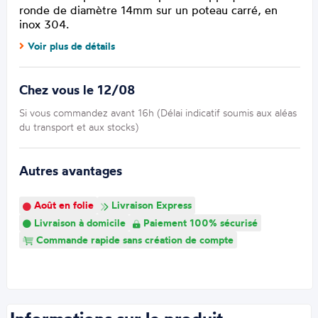
ronde de diamètre 14mm sur un poteau carré, en
inox 304.
Voir plus de détails
Chez vous le 12/08
Si vous commandez avant 16h (Délai indicatif soumis aux aléas
du transport et aux stocks)
Autres avantages
Août en folie
Livraison Express
Livraison à domicile
Paiement 100% sécurisé
Commande rapide sans création de compte