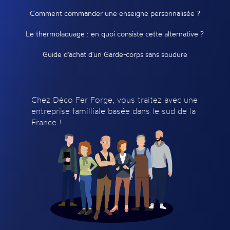
Comment commander une enseigne personnalisée ?
Le thermolaquage : en quoi consiste cette alternative ?
Guide d'achat d'un Garde-corps sans soudure
Chez Déco Fer Forge, vous traitez avec une
entreprise familliale basée dans le sud de la
France !