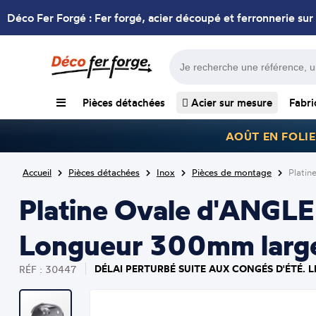
Déco Fer Forgé : Fer forgé, acier découpé et ferronnerie sur
Pièces détachées
Acier sur mesure
Fabri
AOÛT EN FOLIE
Accueil
Pièces détachées
Inox
Pièces de montage
Platin
Platine Ovale d'ANGLE 
Longueur 300mm larg
DÉLAI PERTURBÉ SUITE AUX CONGÉS D'ÉTÉ. 
RÉF : 30447