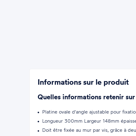
Informations sur le produit
Quelles informations retenir sur
Platine ovale d'angle ajustable pour fixat
Longueur 300mm Largeur 148mm épaiss
Doit être fixée au mur par vis, grâce à d