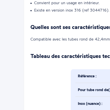
Convient pour un usage en intérieur.
Existe en version inox 316 (ref 3044716).
Quelles sont ses caractéristique
Compatible avec les tubes rond de 42,4mm
Tableau des caractéristiques te
Référence :
Pour tube rond de
Inox (nuance) :