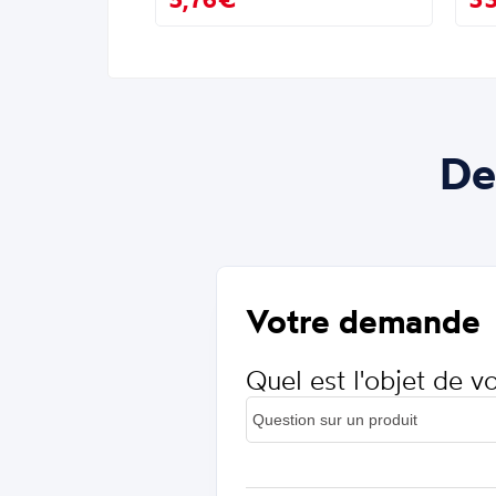
De
Votre demande
Quel est l'objet de 