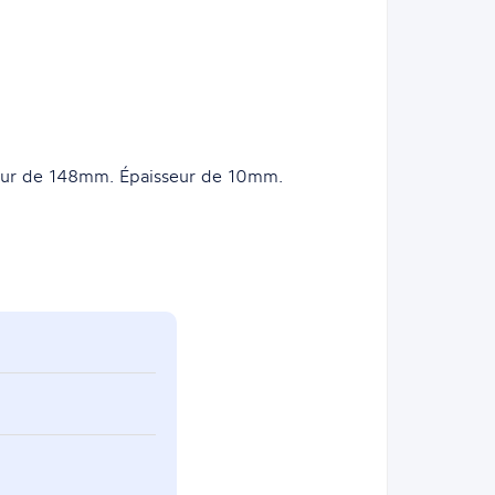
eur de 148mm. Épaisseur de 10mm.