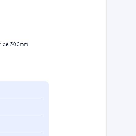
ur de 300mm.