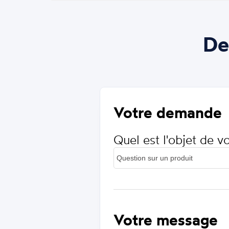
De
Votre demande
Quel est l'objet de 
Votre message