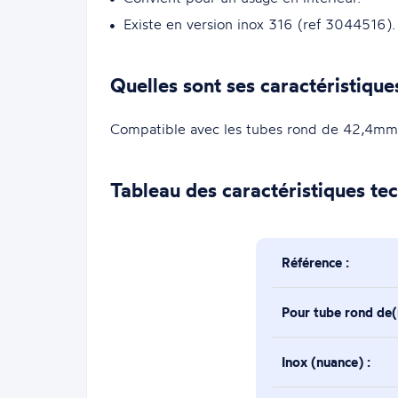
Existe en version inox 316 (ref 3044516).
Quelles sont ses caractéristique
Compatible avec les tubes rond de 42,4m
Tableau des caractéristiques te
Référence :
Pour tube rond de
Inox (nuance) :