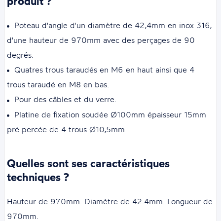
produit ?
Poteau d'angle d'un diamètre de 42,4mm en inox 316,
d'une hauteur de 970mm avec des perçages de 90
degrés.
Quatres trous taraudés en M6 en haut ainsi que 4
trous taraudé en M8 en bas.
Pour des câbles et du verre.
Platine de fixation soudée Ø100mm épaisseur 15mm
pré percée de 4 trous Ø10,5mm
Quelles sont ses caractéristiques
techniques ?
Hauteur de 970mm. Diamètre de 42.4mm. Longueur de
970mm.