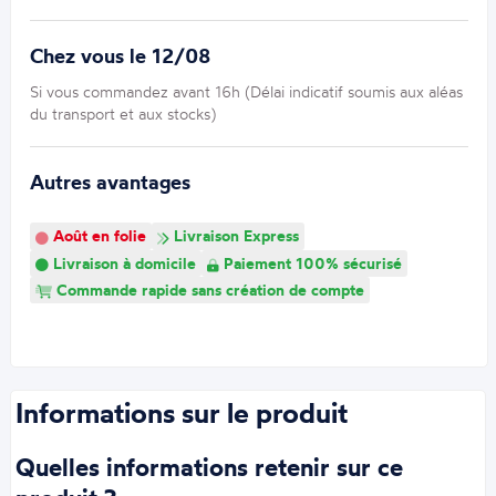
Chez vous le 12/08
Si vous commandez avant 16h (Délai indicatif soumis aux aléas
du transport et aux stocks)
Autres avantages
Août en folie
Livraison Express
Livraison à domicile
Paiement 100% sécurisé
Commande rapide sans création de compte
Informations sur le produit
Quelles informations retenir sur ce