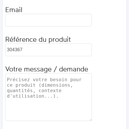
Email
Référence du produit
Votre message / demande