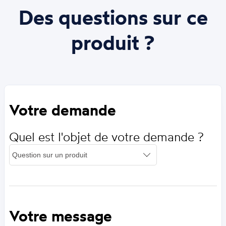
Des questions sur ce
produit ?
Votre demande
Quel est l'objet de votre demande ?
Votre message