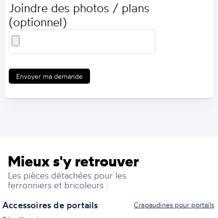
Joindre des photos / plans
(optionnel)
Envoyer ma demande
Mieux s'y retrouver
Les pièces détachées pour les
ferronniers et bricoleurs :
Accessoires de portails
Crapaudines pour portails