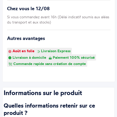
Chez vous le 12/08
Si vous commandez avant 16h (Délai indicatif soumis aux aléas
du transport et aux stocks)
Autres avantages
Août en folie
Livraison Express
Livraison à domicile
Paiement 100% sécurisé
Commande rapide sans création de compte
Informations sur le produit
Quelles informations retenir sur ce
produit ?