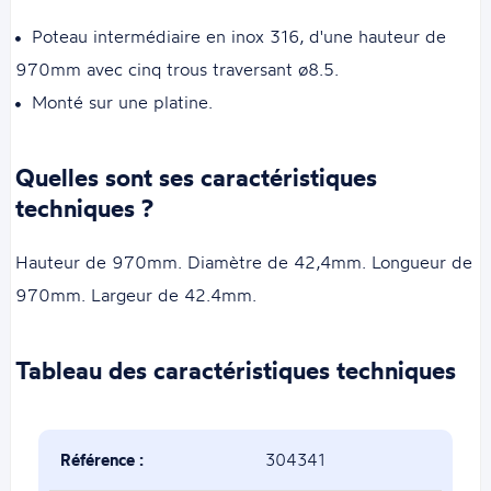
Poteau intermédiaire en inox 316, d'une hauteur de
970mm avec cinq trous traversant ø8.5.
Monté sur une platine.
Quelles sont ses caractéristiques
techniques ?
Hauteur de 970mm. Diamètre de 42,4mm. Longueur de
970mm. Largeur de 42.4mm.
Tableau des caractéristiques techniques
Référence :
304341