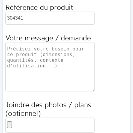
Référence du produit
Votre message / demande
Joindre des photos / plans
(optionnel)