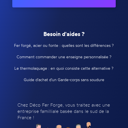
Besoin d'aides ?
Fer forgé, acier ou fonte : quelles sont les différences ?
Comment commander une enseigne personnalisée ?
Le thermolaquage : en quoi consiste cette alternative ?
Guide d'achat d'un Garde-corps sans soudure
Chez Déco Fer Forge, vous traitez avec une
entreprise familliale basée dans le sud de la
France !