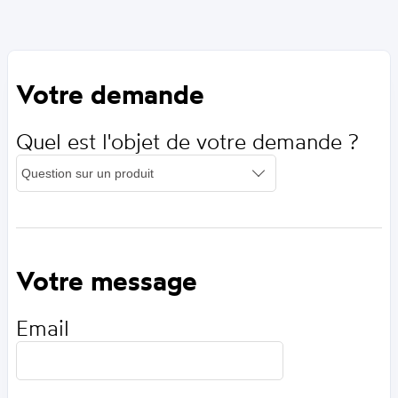
Votre demande
Quel est l'objet de votre demande ?
Votre message
Email