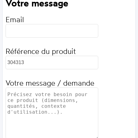
Votre message
Email
Référence du produit
Votre message / demande