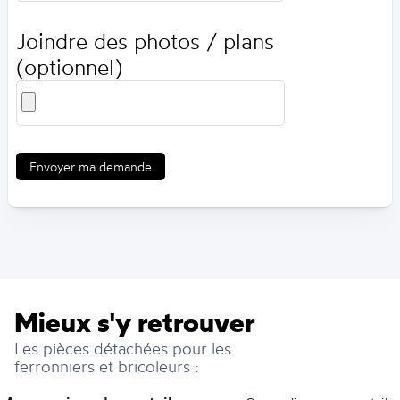
Joindre des photos / plans
(optionnel)
Envoyer ma demande
Mieux s'y retrouver
Les pièces détachées pour les
ferronniers et bricoleurs :