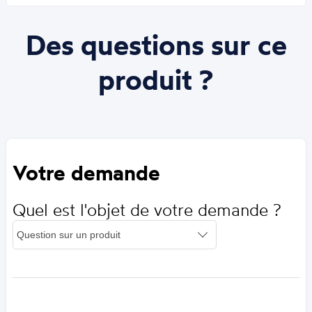
Des questions sur ce
produit ?
Votre demande
Quel est l'objet de votre demande ?