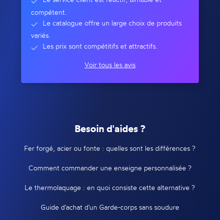
compétent.
Le catalogue offre un large choix de produits
variés.
Les prix sont compétitifs et attractifs.
Voir tous les avis
Besoin d'aides ?
Fer forgé, acier ou fonte : quelles sont les différences ?
Comment commander une enseigne personnalisée ?
Le thermolaquage : en quoi consiste cette alternative ?
Guide d'achat d'un Garde-corps sans soudure