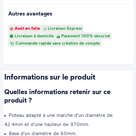
Autres avantages
Août en folie
Livraison Express
Livraison à domicile
Paiement 100% sécurisé
Commande rapide sans création de compte
Informations sur le produit
Quelles informations retenir sur ce
produit ?
Poteau adapté à une marche d'un diamètre de
42.4mm et d'une hauteur de 970mm.
Base d'un diamètre de 60mm.