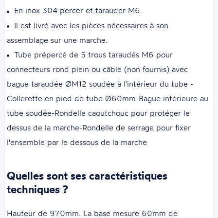
En inox 304 percer et tarauder M6.
Il est livré avec les pièces nécessaires à son
assemblage sur une marche.
Tube prépercé de 5 trous taraudés M6 pour
connecteurs rond plein ou câble (non fournis) avec
bague taraudée ØM12 soudée à l'intérieur du tube -
Collerette en pied de tube Ø60mm-Bague intérieure au
tube soudée-Rondelle caoutchouc pour protéger le
dessus de la marche-Rondelle de serrage pour fixer
l'ensemble par le dessous de la marche
Quelles sont ses caractéristiques
techniques ?
Hauteur de 970mm. La base mesure 60mm de