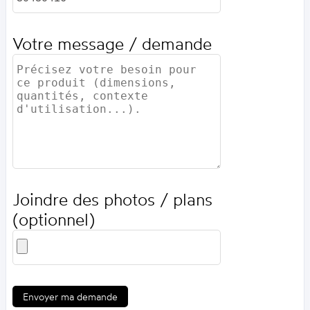
Votre message / demande
Joindre des photos / plans
(optionnel)
Envoyer ma demande