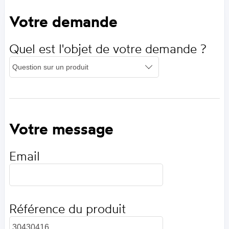
Votre demande
Quel est l'objet de votre demande ?
Votre message
Email
Référence du produit