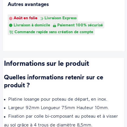
Autres avantages
Août en folie
Livraison Express
Livraison à domicile
Paiement 100% sécurisé
Commande rapide sans création de compte
Informations sur le produit
Quelles informations retenir sur ce
produit ?
Platine losange pour poteau de départ, en inox.
Largeur 92mm Longueur 75mm Hauteur 10mm.
Fixation par colle bi-composant au poteau et à visser
au sol grâce à 4 trous de diamètre 8,5mm.