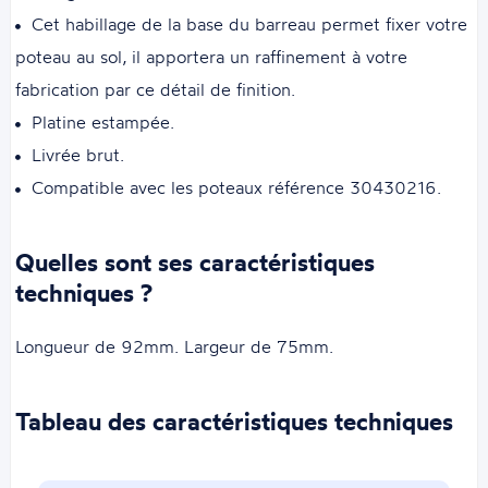
Cet habillage de la base du barreau permet fixer votre
poteau au sol, il apportera un raffinement à votre
fabrication par ce détail de finition.
Platine estampée.
Livrée brut.
Compatible avec les poteaux référence 30430216.
Quelles sont ses caractéristiques
techniques ?
Longueur de 92mm. Largeur de 75mm.
Tableau des caractéristiques techniques