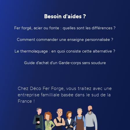
Besoin d'aides ?
Fer forgé, acier ou fonte : quelles sont les différences ?
Comment commander une enseigne personnalisée ?
Le thermolaquage : en quoi consiste cette alternative ?
Guide d'achat d'un Garde-corps sans soudure
Chez Déco Fer Forge, vous traitez avec une
entreprise familliale basée dans le sud de la
France !