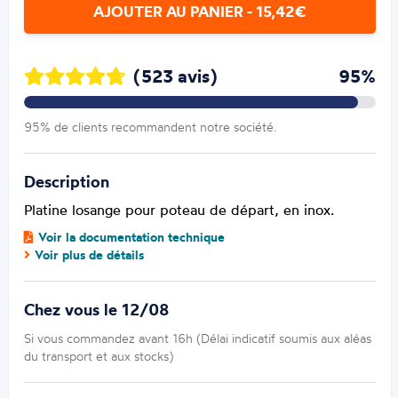
AJOUTER AU PANIER - 15,42€
(523 avis)
95%
95% de clients recommandent notre société.
Description
Platine losange pour poteau de départ, en inox.
Voir la documentation technique
Voir plus de détails
Chez vous le 12/08
Si vous commandez avant 16h (Délai indicatif soumis aux aléas
du transport et aux stocks)