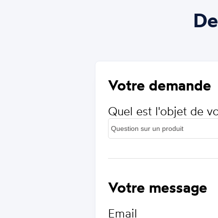
De
Votre demande
Quel est l'objet de 
Votre message
Email