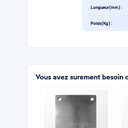
Longueur(mm) :
Poids(Kg) :
Vous avez surement besoin d