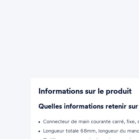
Informations sur le produit
Quelles informations retenir sur
Connecteur de main courante carré, fixe, 
Longueur totale 68mm, longueur du manc