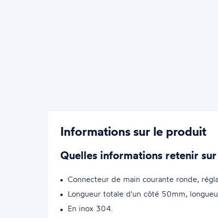
Informations sur le produit
Quelles informations retenir sur
Connecteur de main courante ronde, réglab
Longueur totale d'un côté 50mm, longue
En inox 304.