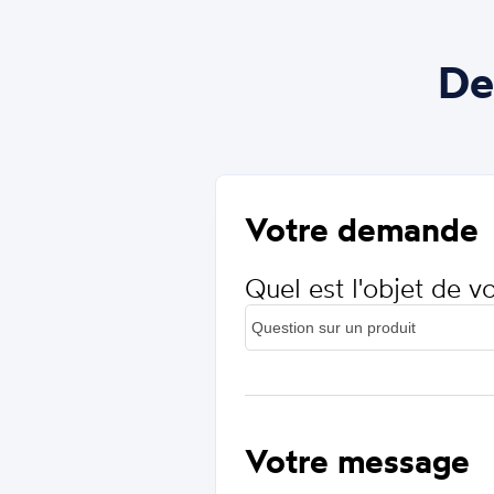
De
Votre demande
Quel est l'objet de 
Votre message