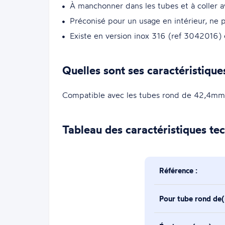
À manchonner dans les tubes et à coller a
Préconisé pour un usage en intérieur, ne p
Existe en version inox 316 (ref 3042016)
Quelles sont ses caractéristique
Compatible avec les tubes rond de 42,4mm
Tableau des caractéristiques te
Référence :
Pour tube rond de