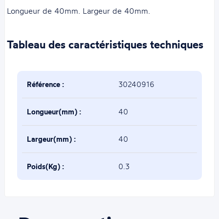
Longueur de 40mm. Largeur de 40mm.
Tableau des caractéristiques techniques
Référence :
30240916
Longueur(mm) :
40
Largeur(mm) :
40
Poids(Kg) :
0.3