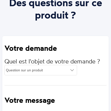
Des questions sur ce
produit ?
Votre demande
Quel est l'objet de votre demande ?
Votre message