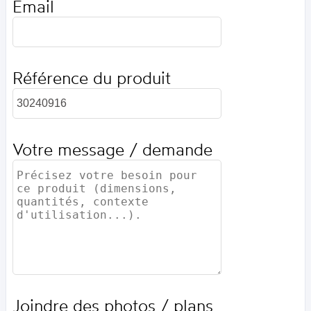
Email
Référence du produit
Votre message / demande
Joindre des photos / plans