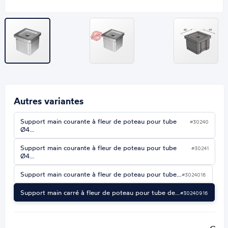
Autres variantes
Support main courante à fleur de poteau pour tube
#30240
Ø4…
Support main courante à fleur de poteau pour tube
#30241
Ø4…
Support main courante à fleur de poteau pour tube…
#3024016
Support main carré à fleur de poteau pour tube de…
#30240916