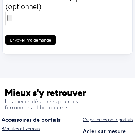
(optionnel)
Envoyer ma demande
Mieux s'y retrouver
Les pièces détachées pour les
ferronniers et bricoleurs :
Accessoires de portails
Crapaudines pour portails
Béquilles et verrous
Acier sur mesure