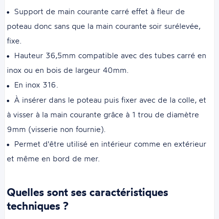
Support de main courante carré effet à fleur de
poteau donc sans que la main courante soir surélevée,
fixe.
Hauteur 36,5mm compatible avec des tubes carré en
inox ou en bois de largeur 40mm.
En inox 316.
À insérer dans le poteau puis fixer avec de la colle, et
à visser à la main courante grâce à 1 trou de diamètre
9mm (visserie non fournie).
Permet d'être utilisé en intérieur comme en extérieur
et même en bord de mer.
Quelles sont ses caractéristiques
techniques ?