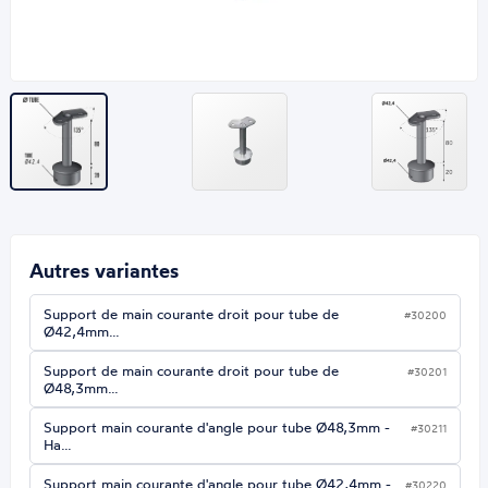
Autres variantes
Support de main courante droit pour tube de
#30200
Ø42,4mm…
Support de main courante droit pour tube de
#30201
Ø48,3mm…
Support main courante d'angle pour tube Ø48,3mm -
#30211
Ha…
Support main courante d'angle pour tube Ø42,4mm -
#30220