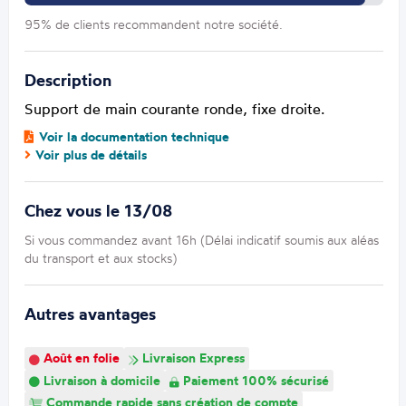
95% de clients recommandent notre société.
Description
Support de main courante ronde, fixe droite.
Voir la documentation technique
Voir plus de détails
Chez vous le 13/08
Si vous commandez avant 16h (Délai indicatif soumis aux aléas
du transport et aux stocks)
Autres avantages
Août en folie
Livraison Express
Livraison à domicile
Paiement 100% sécurisé
Commande rapide sans création de compte