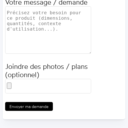
Votre message / demande
Joindre des photos / plans
(optionnel)
Envoyer ma demande