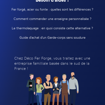
Fer forgé, acier ou fonte : quelles sont les différences ?
Comment commander une enseigne personnalisée ?
Le thermolaquage : en quoi consiste cette alternative ?
Guide d'achat d'un Garde-corps sans soudure
Chez Déco Fer Forge, vous traitez avec une
entreprise familliale basée dans le sud de la
France !