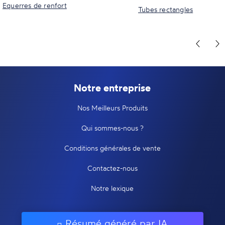
Equerres de renfort
Tubes rectangles
Notre entreprise
Nos Meilleurs Produits
Qui sommes-nous ?
Conditions générales de vente
Contactez-nous
Notre lexique
Résumé généré par IA