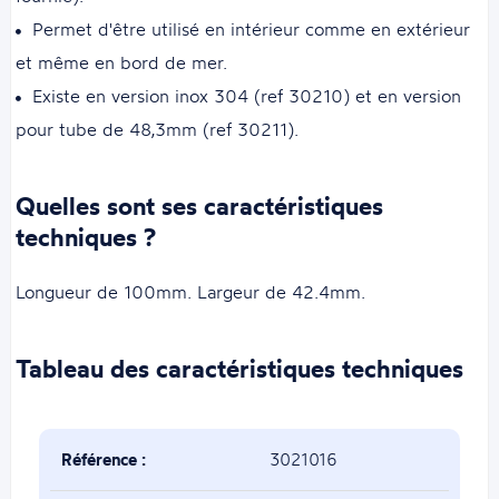
Permet d'être utilisé en intérieur comme en extérieur
et même en bord de mer.
Existe en version inox 304 (ref 30210) et en version
pour tube de 48,3mm (ref 30211).
Quelles sont ses caractéristiques
techniques ?
Longueur de 100mm. Largeur de 42.4mm.
Tableau des caractéristiques techniques
Référence :
3021016