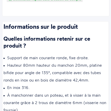
Informations sur le produit
Quelles informations retenir sur ce
produit ?
Support de main courante ronde, fixe droite.
Hauteur 80mm hauteur du manchon 20mm, platine
bifide pour angle de 135°, compatible avec des tubes
ronds en inox ou en bois de diamètre 42,4mm.
En inox 316.
À manchonner dans un poteau, et à visser à la main
courante grâce à 2 trous de diamètre 6mm (visserie non
fournie).