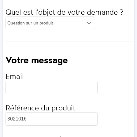
Quel est l'objet de votre demande ?
Votre message
Email
Référence du produit