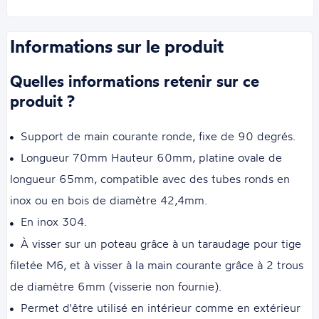
Informations sur le produit
Quelles informations retenir sur ce
produit ?
Support de main courante ronde, fixe de 90 degrés.
Longueur 70mm Hauteur 60mm, platine ovale de
longueur 65mm, compatible avec des tubes ronds en
inox ou en bois de diamètre 42,4mm.
En inox 304.
À visser sur un poteau grâce à un taraudage pour tige
filetée M6, et à visser à la main courante grâce à 2 trous
de diamètre 6mm (visserie non fournie).
Permet d'être utilisé en intérieur comme en extérieur