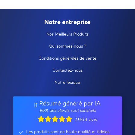
Notre entreprise
Nos Meilleurs Produits
Qui sommes-nous ?
Conditions générales de vente
Contactez-nous
Notre lexique
Résumé généré par IA
96% des clients sont satisfaits
3964 avis
Les produits sont de haute qualité et fidèles