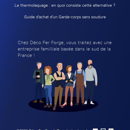
Le thermolaquage : en quoi consiste cette alternative ?
Guide d'achat d'un Garde-corps sans soudure
Chez Déco Fer Forge, vous traitez avec une
entreprise familliale basée dans le sud de la
France !