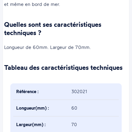
et même en bord de mer.
Quelles sont ses caractéristiques
techniques ?
Longueur de 60mm. Largeur de 70mm.
Tableau des caractéristiques techniques
Référence :
302021
Longueur(mm) :
60
Largeur(mm) :
70