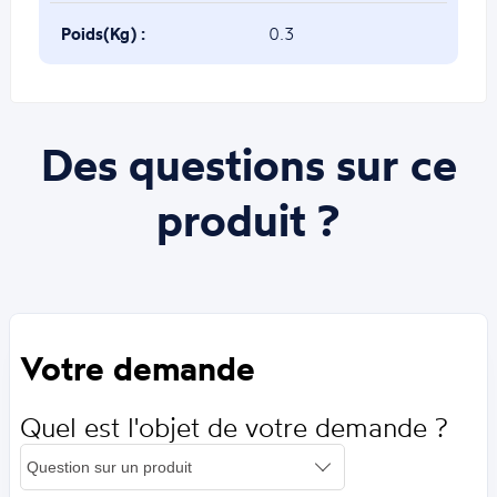
Poids(Kg) :
0.3
Des questions sur ce
produit ?
Votre demande
Quel est l'objet de votre demande ?