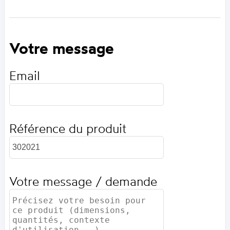
Votre message
Email
Référence du produit
Votre message / demande