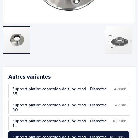
Autres variantes
Support platine connexion de tube rond - Diamètre
#30000
85…
Support platine connexion de tube rond - Diamètre
#30001
90…
Support platine connexion de tube rond - Diamètre
#300100
1…
Support platine connexion de tube rond - Diamètre…
#3000016