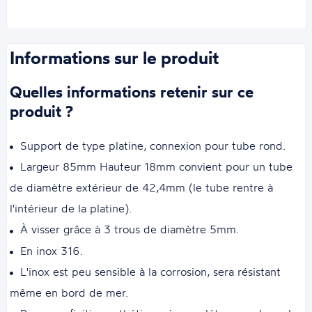
Informations sur le produit
Quelles informations retenir sur ce
produit ?
Support de type platine, connexion pour tube rond.
Largeur 85mm Hauteur 18mm convient pour un tube
de diamètre extérieur de 42,4mm (le tube rentre à
l'intérieur de la platine).
À visser grâce à 3 trous de diamètre 5mm.
En inox 316.
L'inox est peu sensible à la corrosion, sera résistant
même en bord de mer.