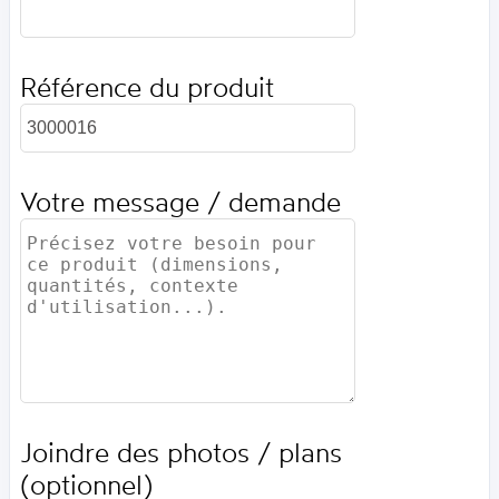
Référence du produit
Votre message / demande
Joindre des photos / plans
(optionnel)