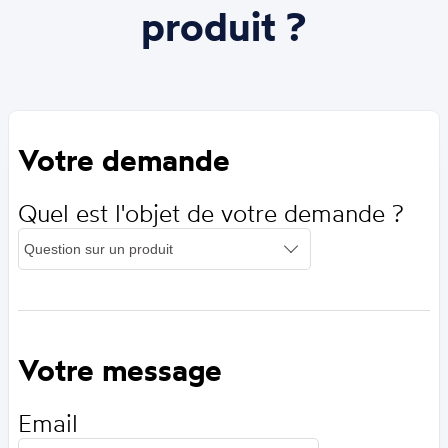
produit ?
Votre demande
Quel est l'objet de votre demande ?
Votre message
Email