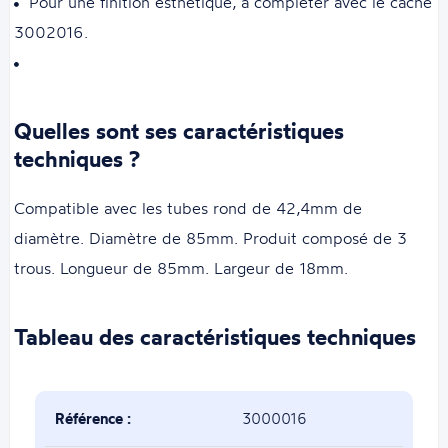
Pour une finition esthétique, à compléter avec le cache
3002016.
Quelles sont ses caractéristiques
techniques ?
Compatible avec les tubes rond de 42,4mm de
diamètre. Diamètre de 85mm. Produit composé de 3
trous. Longueur de 85mm. Largeur de 18mm.
Tableau des caractéristiques techniques
Référence :
3000016