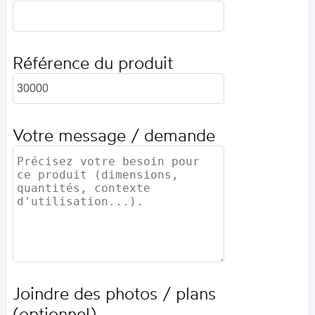
Référence du produit
Votre message / demande
Joindre des photos / plans
(optionnel)