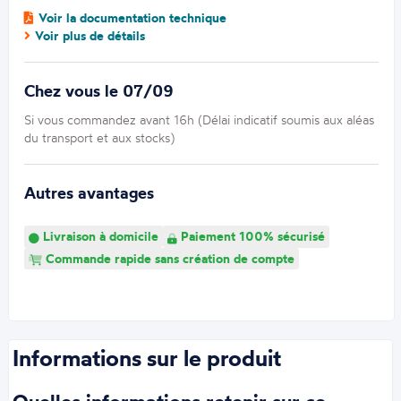
Voir la documentation technique
Voir plus de détails
Chez vous le 07/09
Si vous commandez avant 16h (Délai indicatif soumis aux aléas
du transport et aux stocks)
Autres avantages
Livraison à domicile
Paiement 100% sécurisé
Commande rapide sans création de compte
Informations sur le produit