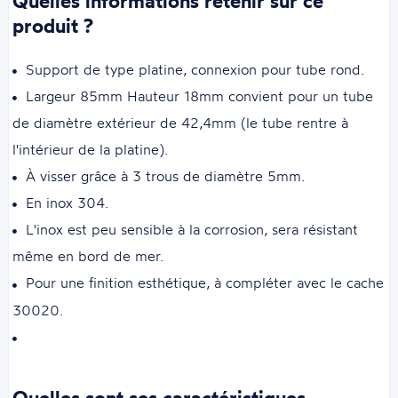
Quelles informations retenir sur ce
produit ?
Support de type platine, connexion pour tube rond.
Largeur 85mm Hauteur 18mm convient pour un tube
de diamètre extérieur de 42,4mm (le tube rentre à
l'intérieur de la platine).
À visser grâce à 3 trous de diamètre 5mm.
En inox 304.
L'inox est peu sensible à la corrosion, sera résistant
même en bord de mer.
Pour une finition esthétique, à compléter avec le cache
30020.
Quelles sont ses caractéristiques