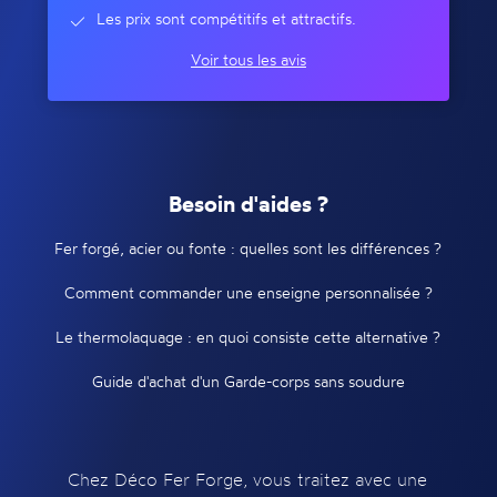
Les prix sont compétitifs et attractifs.
Voir tous les avis
Besoin d'aides ?
Fer forgé, acier ou fonte : quelles sont les différences ?
Comment commander une enseigne personnalisée ?
Le thermolaquage : en quoi consiste cette alternative ?
Guide d'achat d'un Garde-corps sans soudure
Chez Déco Fer Forge, vous traitez avec une