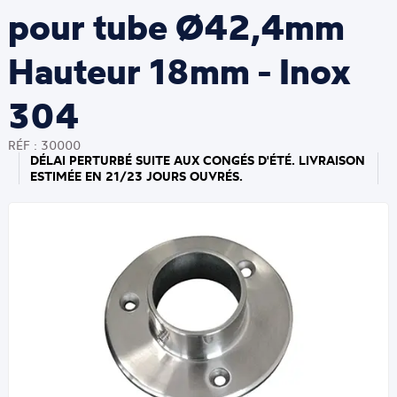
pour tube Ø42,4mm
Hauteur 18mm - Inox
304
RÉF : 30000
DÉLAI PERTURBÉ SUITE AUX CONGÉS D'ÉTÉ. LIVRAISON
ESTIMÉE EN 21/23 JOURS OUVRÉS.