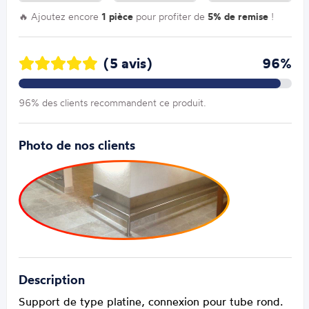
🔥 Ajoutez encore
1 pièce
pour profiter de
5% de remise
!
(5 avis)
96%
96% des clients recommandent ce produit.
Photo de nos clients
Description
Support de type platine, connexion pour tube rond.