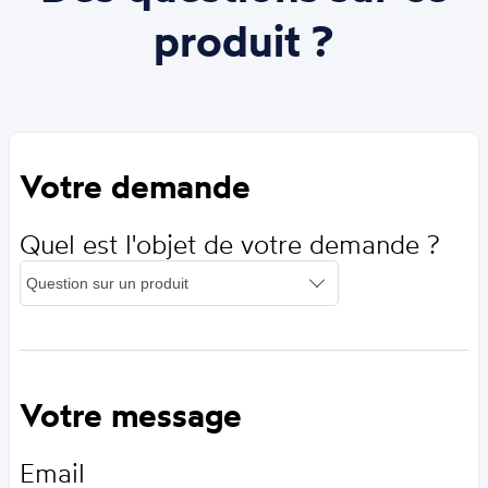
produit ?
Votre demande
Quel est l'objet de votre demande ?
Votre message
Email