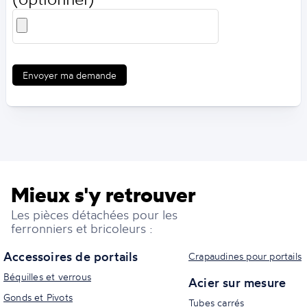
Envoyer ma demande
Mieux s'y retrouver
Les pièces détachées pour les
ferronniers et bricoleurs :
Accessoires de portails
Crapaudines pour portails
Béquilles et verrous
Acier sur mesure
Gonds et Pivots
Tubes carrés