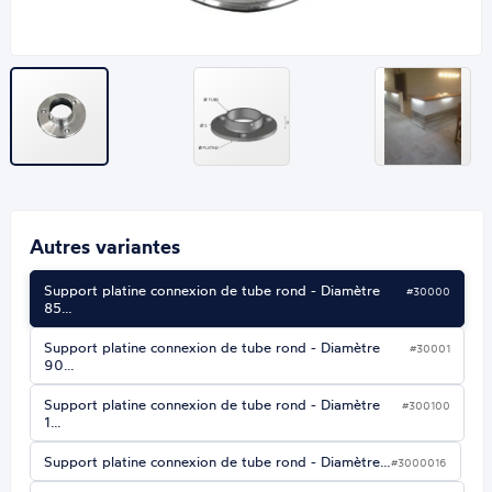
Autres variantes
Support platine connexion de tube rond - Diamètre
#30000
85…
Support platine connexion de tube rond - Diamètre
#30001
90…
Support platine connexion de tube rond - Diamètre
#300100
1…
Support platine connexion de tube rond - Diamètre…
#3000016