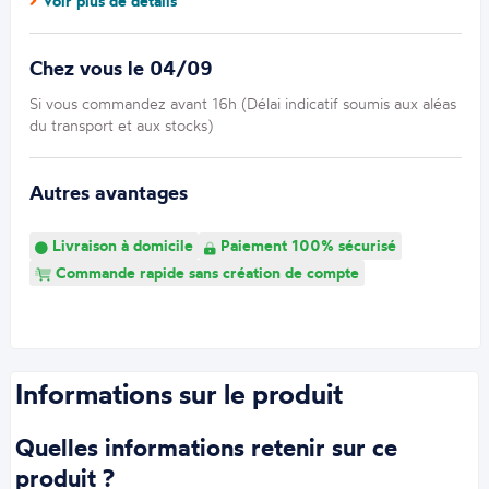
Voir plus de détails
Chez vous le 04/09
Si vous commandez avant 16h (Délai indicatif soumis aux aléas
du transport et aux stocks)
Autres avantages
Livraison à domicile
Paiement 100% sécurisé
Commande rapide sans création de compte
Informations sur le produit
Quelles informations retenir sur ce
produit ?