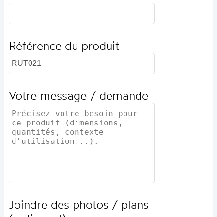
Référence du produit
Votre message / demande
Joindre des photos / plans