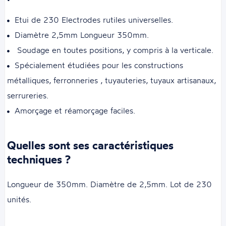
Etui de 230 Electrodes rutiles universelles.
Diamètre 2,5mm Longueur 350mm.
Soudage en toutes positions, y compris à la verticale.
Spécialement étudiées pour les constructions
métalliques, ferronneries , tuyauteries, tuyaux artisanaux,
serrureries.
Amorçage et réamorçage faciles.
Quelles sont ses caractéristiques
techniques ?
Longueur de 350mm. Diamètre de 2,5mm. Lot de 230
unités.