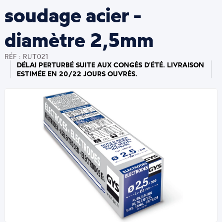
soudage acier -
diamètre 2,5mm
RÉF : RUT021
DÉLAI PERTURBÉ SUITE AUX CONGÉS D'ÉTÉ. LIVRAISON
ESTIMÉE EN 20/22 JOURS OUVRÉS.