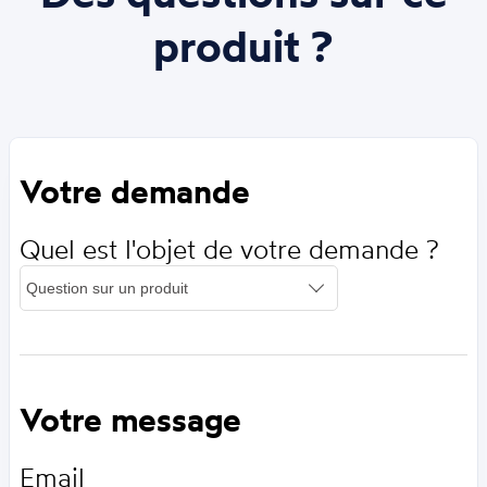
produit ?
Votre demande
Quel est l'objet de votre demande ?
Votre message
Email