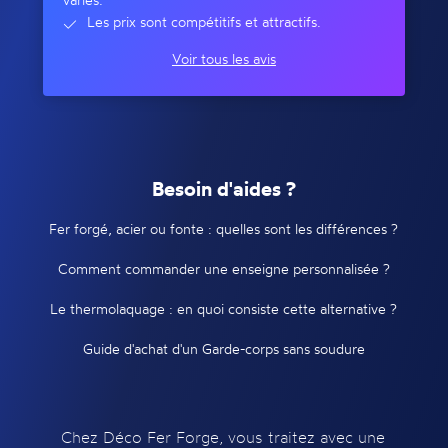
Les prix sont compétitifs et attractifs.
Voir tous les avis
Besoin d'aides ?
Fer forgé, acier ou fonte : quelles sont les différences ?
Comment commander une enseigne personnalisée ?
Le thermolaquage : en quoi consiste cette alternative ?
Guide d'achat d'un Garde-corps sans soudure
Chez Déco Fer Forge, vous traitez avec une