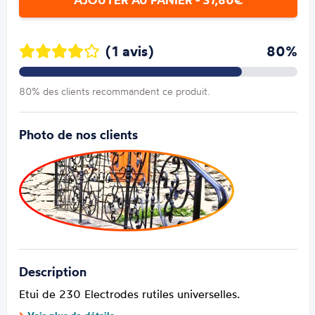
(1 avis)
80%
80% des clients recommandent ce produit.
Photo de nos clients
Description
Etui de 230 Electrodes rutiles universelles.