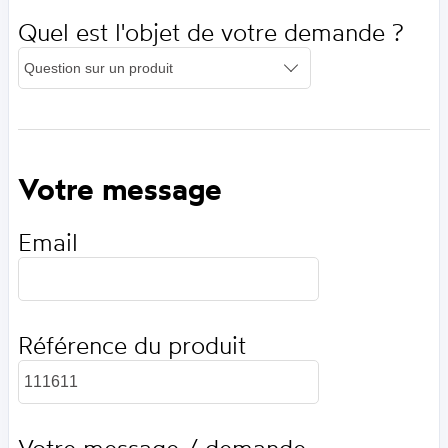
Quel est l'objet de votre demande ?
Votre message
Email
Référence du produit