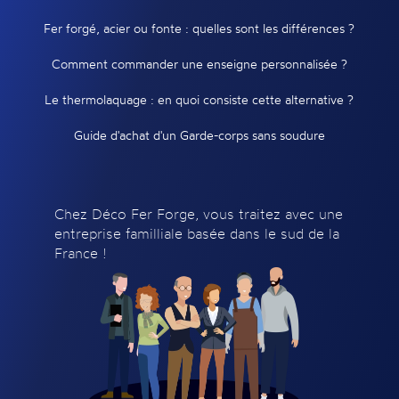
Fer forgé, acier ou fonte : quelles sont les différences ?
Comment commander une enseigne personnalisée ?
Le thermolaquage : en quoi consiste cette alternative ?
Guide d'achat d'un Garde-corps sans soudure
Chez Déco Fer Forge, vous traitez avec une
entreprise familliale basée dans le sud de la
France !