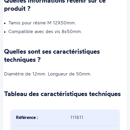
Quelles informations retenir sur ce
produit ?
Tamis pour résine M 12X50mm.
Compatible avec des vis 8x50mm.
Quelles sont ses caractéristiques
techniques ?
Diamètre de 12mm. Longueur de 50mm.
Tableau des caractéristiques techniques
Référence :
111611