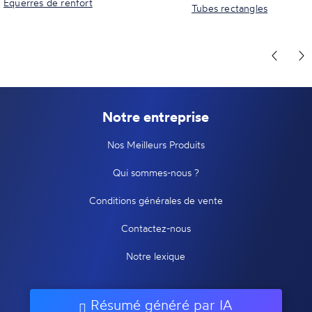
Equerres de renfort
Tubes rectangles
Notre entreprise
Nos Meilleurs Produits
Qui sommes-nous ?
Conditions générales de vente
Contactez-nous
Notre lexique
Résumé généré par IA