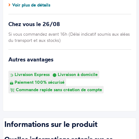
Voir plus de détails
Chez vous le 26/08
Si vous commandez avant 16h (Délai indicatif soumis aux aléas
du transport et aux stocks)
Autres avantages
Livraison Express
Livraison à domicile
Paiement 100% sécurisé
Commande rapide sans création de compte
Informations sur le produit