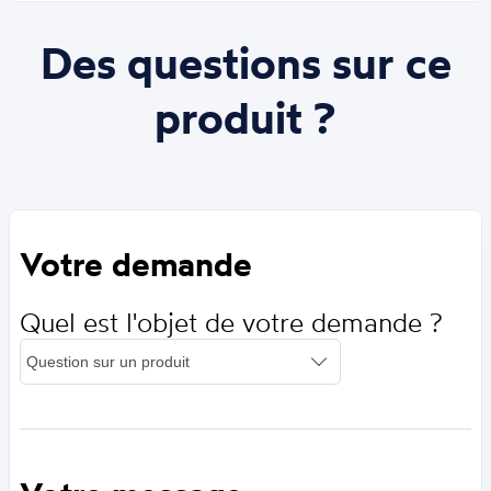
Des questions sur ce
produit ?
Votre demande
Quel est l'objet de votre demande ?