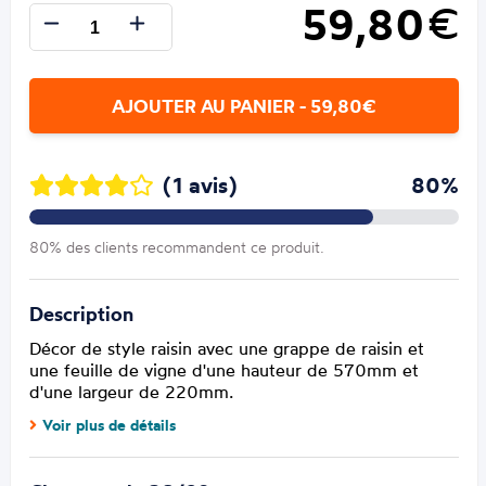
59,80
€
AJOUTER AU PANIER - 59,80€
(1 avis)
80%
80% des clients recommandent ce produit.
Description
Décor de style raisin avec une grappe de raisin et
une feuille de vigne d'une hauteur de 570mm et
d'une largeur de 220mm.
Voir plus de détails