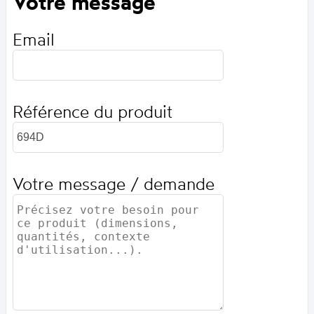
Votre message
Email
Référence du produit
Votre message / demande