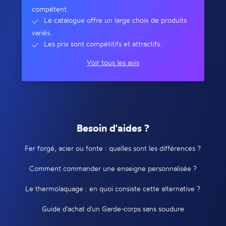
compétent.
Le catalogue offre un large choix de produits
variés.
Les prix sont compétitifs et attractifs.
Voir tous les avis
Besoin d'aides ?
Fer forgé, acier ou fonte : quelles sont les différences ?
Comment commander une enseigne personnalisée ?
Le thermolaquage : en quoi consiste cette alternative ?
Guide d'achat d'un Garde-corps sans soudure