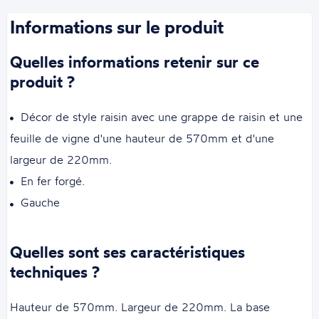
Informations sur le produit
Quelles informations retenir sur ce
produit ?
Décor de style raisin avec une grappe de raisin et une
feuille de vigne d'une hauteur de 570mm et d'une
largeur de 220mm.
En fer forgé.
Gauche
Quelles sont ses caractéristiques
techniques ?
Hauteur de 570mm. Largeur de 220mm. La base