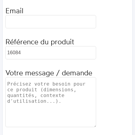
Email
Référence du produit
Votre message / demande