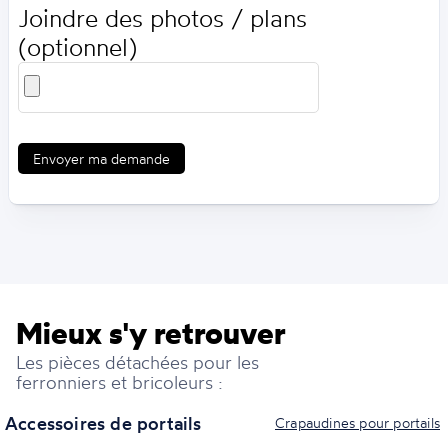
Joindre des photos / plans
(optionnel)
Envoyer ma demande
Mieux s'y retrouver
Les pièces détachées pour les
ferronniers et bricoleurs :
Accessoires de portails
Crapaudines pour portails