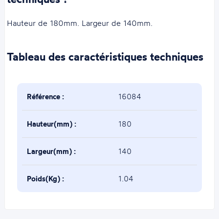
Hauteur de 180mm. Largeur de 140mm.
Tableau des caractéristiques techniques
Référence :
16084
Hauteur(mm) :
180
Largeur(mm) :
140
Poids(Kg) :
1.04