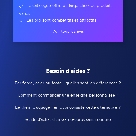
Le catalogue offre un large choix de produits
variés.
Les prix sont compétitifs et attractifs.
Voir tous les avis
Besoin d'aides ?
Fer forgé, acier ou fonte : quelles sont les différences ?
Comment commander une enseigne personnalisée ?
Le thermolaquage : en quoi consiste cette alternative ?
Guide d'achat d'un Garde-corps sans soudure