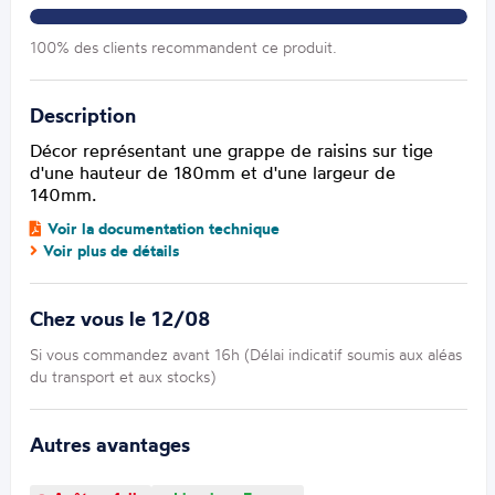
100% des clients recommandent ce produit.
Description
Décor représentant une grappe de raisins sur tige
d'une hauteur de 180mm et d'une largeur de
140mm.
Voir la documentation technique
Voir plus de détails
Chez vous le 12/08
Si vous commandez avant 16h (Délai indicatif soumis aux aléas
du transport et aux stocks)
Autres avantages