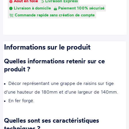
Août en folie
Livraison Express
Livraison à domicile
Paiement 100% sécurisé
Commande rapide sans création de compte
Informations sur le produit
Quelles informations retenir sur ce
produit ?
Décor représentant une grappe de raisins sur tige
d'une hauteur de 180mm et d'une largeur de 140mm.
En fer forgé.
Quelles sont ses caractéristiques
techniques ?