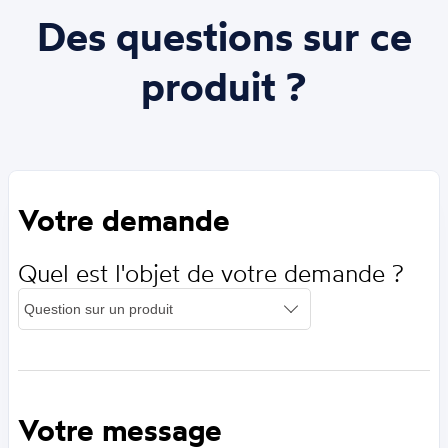
Des questions sur ce
produit ?
Votre demande
Quel est l'objet de votre demande ?
Votre message