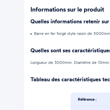
Informations sur le produit
Quelles informations retenir sur
Barre en fer forgé style raisin de 3000
Quelles sont ses caractéristique
Longueur de 3000mm. Diamètre de 10mm.
Tableau des caractéristiques te
Référence :