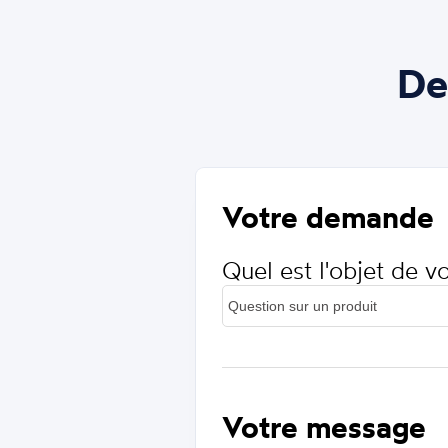
De
Votre demande
Quel est l'objet de 
Votre message