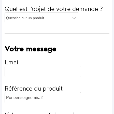
Quel est l'objet de votre demande ?
Votre message
Email
Référence du produit