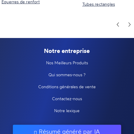
Equerres de renfort
Tubes rectangles
Notre entreprise
Nos Meilleurs Produits
Qui sommes-nous ?
Conditions générales de vente
Contactez-nous
Notre lexique
Résumé généré par IA