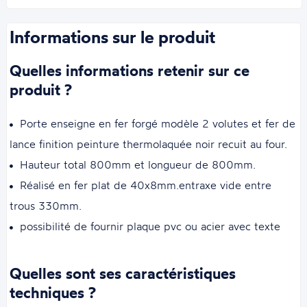
Informations sur le produit
Quelles informations retenir sur ce
produit ?
Porte enseigne en fer forgé modèle 2 volutes et fer de
lance finition peinture thermolaquée noir recuit au four.
Hauteur total 800mm et longueur de 800mm.
Réalisé en fer plat de 40x8mm.entraxe vide entre
trous 330mm.
possibilité de fournir plaque pvc ou acier avec texte
Quelles sont ses caractéristiques
techniques ?