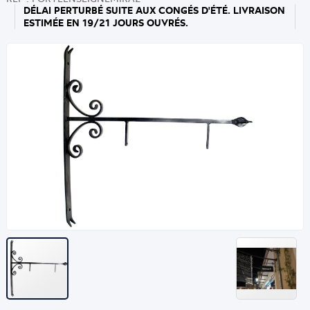
DÉLAI PERTURBÉ SUITE AUX CONGÉS D'ÉTÉ. LIVRAISON
ESTIMÉE EN 19/21 JOURS OUVRÉS.