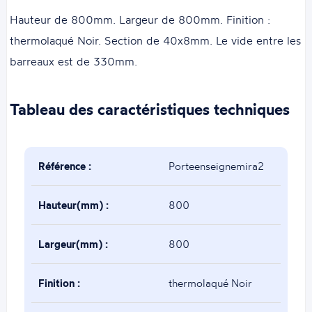
Hauteur de 800mm. Largeur de 800mm. Finition :
thermolaqué Noir. Section de 40x8mm. Le vide entre les
barreaux est de 330mm.
Tableau des caractéristiques techniques
Référence :
Porteenseignemira2
Hauteur(mm) :
800
Largeur(mm) :
800
Finition :
thermolaqué Noir