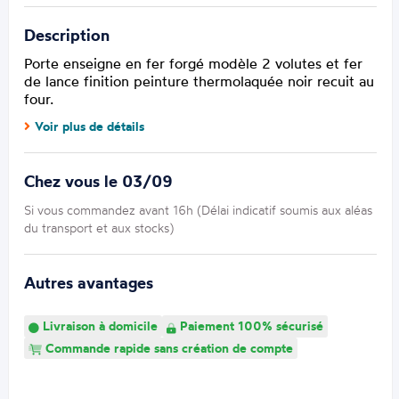
Description
Porte enseigne en fer forgé modèle 2 volutes et fer
de lance finition peinture thermolaquée noir recuit au
four.
Voir plus de détails
Chez vous le 03/09
Si vous commandez avant 16h (Délai indicatif soumis aux aléas
du transport et aux stocks)
Autres avantages
Livraison à domicile
Paiement 100% sécurisé
Commande rapide sans création de compte