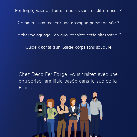
Fer forgé, acier ou fonte : quelles sont les différences ?
Comment commander une enseigne personnalisée ?
Le thermolaquage : en quoi consiste cette alternative ?
Guide d'achat d'un Garde-corps sans soudure
Chez Déco Fer Forge, vous traitez avec une
entreprise familliale basée dans le sud de la
France !