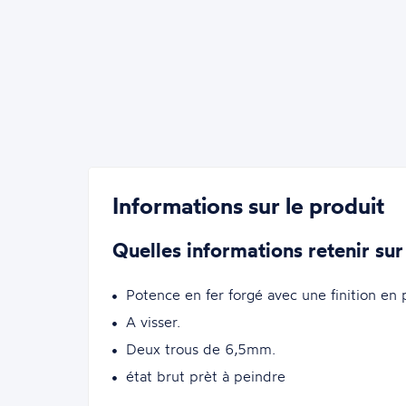
Informations sur le produit
Quelles informations retenir sur
Potence en fer forgé avec une finition e
A visser.
Deux trous de 6,5mm.
état brut prèt à peindre