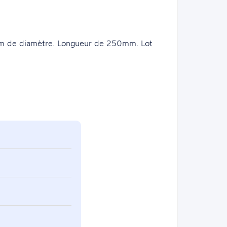
m de diamètre. Longueur de 250mm. Lot