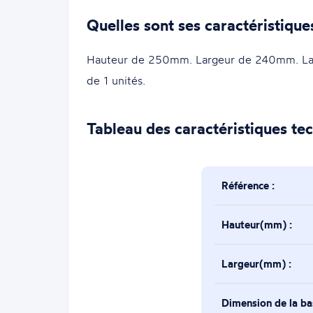
Quelles sont ses caractéristique
Hauteur de 250mm. Largeur de 240mm. La 
de 1 unités.
Tableau des caractéristiques te
Référence :
Hauteur(mm) :
Largeur(mm) :
Dimension de la b