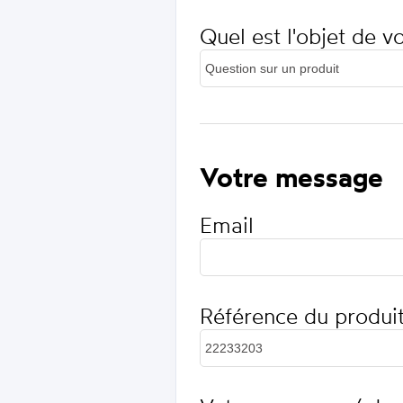
Quel est l'objet de 
Votre message
Email
Référence du produi