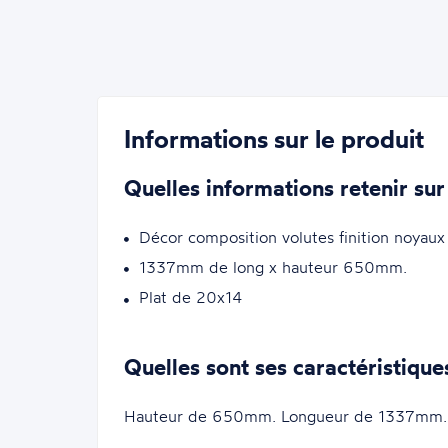
Informations sur le produit
Quelles informations retenir sur
Décor composition volutes finition noyaux p
1337mm de long x hauteur 650mm.
Plat de 20x14
Quelles sont ses caractéristique
Hauteur de 650mm. Longueur de 1337mm.