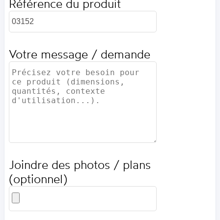
Référence du produit
Votre message / demande
Joindre des photos / plans
(optionnel)