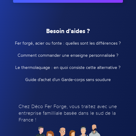
Besoin d'aides ?
Fer forgé, acier ou fonte : quelles sont les différences ?
Comment commander une enseigne personnalisée ?
Le thermolaquage : en quoi consiste cette alternative ?
Guide d'achat d'un Garde-corps sans soudure
Chez Déco Fer Forge, vous traitez avec une
entreprise familliale basée dans le sud de la
France !