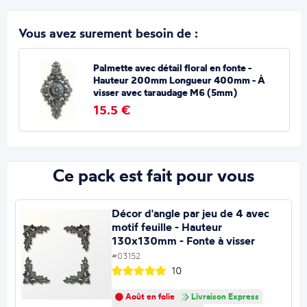
Vous avez surement besoin de :
Palmette avec détail floral en fonte -
Hauteur 200mm Longueur 400mm - À
visser avec taraudage M6 (5mm)
15.5 €
Ce pack est fait pour vous
Décor d'angle par jeu de 4 avec
motif feuille - Hauteur
130x130mm - Fonte à visser
#03152
10
Août en folie
Livraison Express