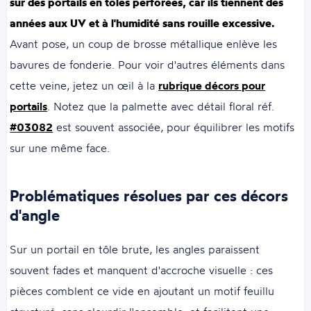
sur des portails en tôles perforées, car ils tiennent des
années aux UV et à l'humidité sans rouille excessive.
Avant pose, un coup de brosse métallique enlève les
bavures de fonderie. Pour voir d'autres éléments dans
cette veine, jetez un œil à la
rubrique décors pour
portails
. Notez que la palmette avec détail floral réf.
#03082
est souvent associée, pour équilibrer les motifs
sur une même face.
Problématiques résolues par ces décors
d'angle
Sur un portail en tôle brute, les angles paraissent
souvent fades et manquent d'accroche visuelle : ces
pièces comblent ce vide en ajoutant un motif feuillu