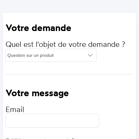
Votre demande
Quel est l'objet de votre demande ?
Votre message
Email