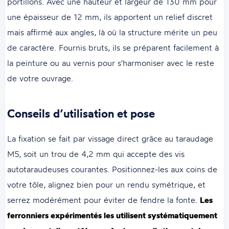
portillons. Avec une hauteur et largeur de 130 mm pour
une épaisseur de 12 mm, ils apportent un relief discret
mais affirmé aux angles, là où la structure mérite un peu
de caractère. Fournis bruts, ils se préparent facilement à
la peinture ou au vernis pour s'harmoniser avec le reste
de votre ouvrage.
Conseils d’utilisation et pose
La fixation se fait par vissage direct grâce au taraudage
M5, soit un trou de 4,2 mm qui accepte des vis
autotaraudeuses courantes. Positionnez-les aux coins de
votre tôle, alignez bien pour un rendu symétrique, et
serrez modérément pour éviter de fendre la fonte.
Les
ferronniers expérimentés les utilisent systématiquement