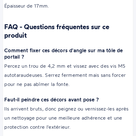
Épaisseur de 17mm.
FAQ - Questions fréquentes sur ce
produit
Comment fixer ces décors d'angle sur ma tôle de
portail ?
Percez un trou de 4,2 mm et vissez avec des vis M5
autotaraudeuses. Serrez fermement mais sans forcer
pour ne pas abîmer la fonte.
Faut-il peindre ces décors avant pose ?
Ils arrivent bruts, donc peignez ou vernissez-les après
un nettoyage pour une meilleure adhérence et une
protection contre l'extérieur.