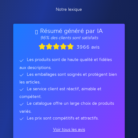
Notre lexique
Résumé généré par IA
96% des clients sont satisfaits
3966 avis
Les produits sont de haute qualité et fidèles
aux descriptions.
Les emballages sont soignés et protègent bien
les articles.
Le service client est réactif, aimable et
compétent.
Le catalogue offre un large choix de produits
variés.
Les prix sont compétitifs et attractifs.
Voir tous les avis