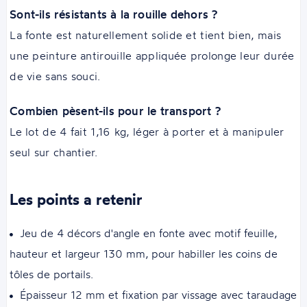
Sont-ils résistants à la rouille dehors ?
La fonte est naturellement solide et tient bien, mais
une peinture antirouille appliquée prolonge leur durée
de vie sans souci.
Combien pèsent-ils pour le transport ?
Le lot de 4 fait 1,16 kg, léger à porter et à manipuler
seul sur chantier.
Les points a retenir
Jeu de 4 décors d'angle en fonte avec motif feuille,
hauteur et largeur 130 mm, pour habiller les coins de
tôles de portails.
Épaisseur 12 mm et fixation par vissage avec taraudage