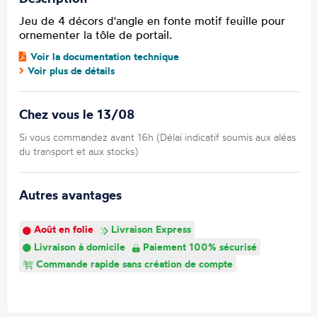
Jeu de 4 décors d'angle en fonte motif feuille pour
ornementer la tôle de portail.
Voir la documentation technique
Voir plus de détails
Chez vous le 13/08
Si vous commandez avant 16h (Délai indicatif soumis aux aléas
du transport et aux stocks)
Autres avantages
Août en folie
Livraison Express
Livraison à domicile
Paiement 100% sécurisé
Commande rapide sans création de compte