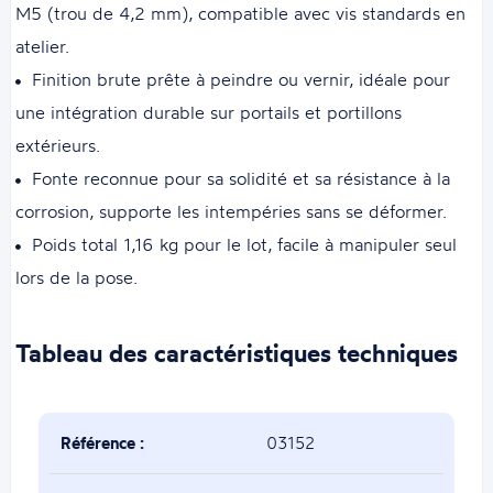
M5 (trou de 4,2 mm), compatible avec vis standards en
atelier.
Finition brute prête à peindre ou vernir, idéale pour
une intégration durable sur portails et portillons
extérieurs.
Fonte reconnue pour sa solidité et sa résistance à la
corrosion, supporte les intempéries sans se déformer.
Poids total 1,16 kg pour le lot, facile à manipuler seul
lors de la pose.
Tableau des caractéristiques techniques
Référence :
03152