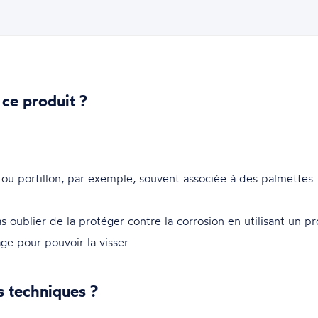
 ce produit ?
 ou portillon, par exemple, souvent associée à des palmettes.
 oublier de la protéger contre la corrosion en utilisant un pro
ge pour pouvoir la visser.
s techniques ?