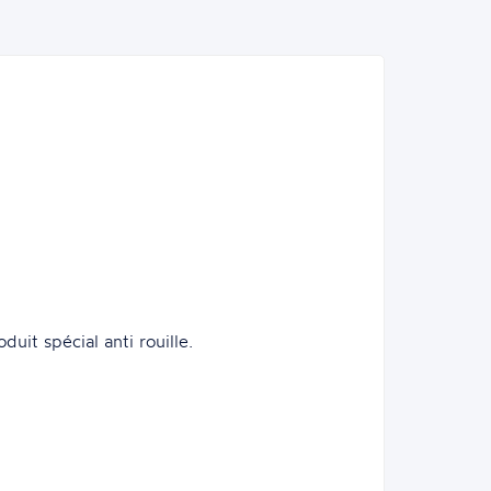
duit spécial anti rouille.