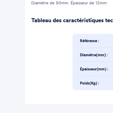
Diamètre de 90mm. Épaisseur de 12mm.
Tableau des caractéristiques te
Référence :
Diamètre(mm) :
Épaisseur(mm) :
Poids(Kg) :