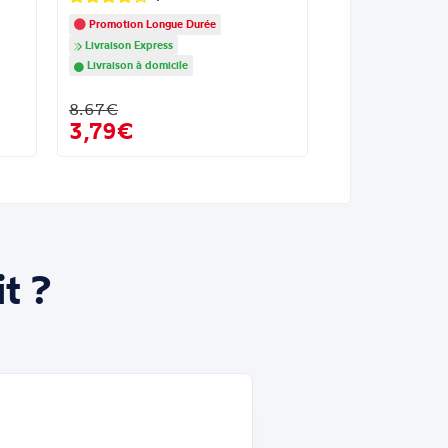
Promotion Longue Durée
Livraison Express
Livraison à domicile
8.67€
3,79€
t ?