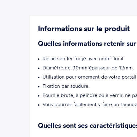
Informations sur le produit
Quelles informations retenir sur
Rosace en fer forgé avec motif floral.
Diamètre de 90mm épaisseur de 12mm.
Utilisation pour ornement de votre portail
Fixation par soudure.
Fournie brute, à peindre ou à vernir, ne pas
Vous pourrez facilement y faire un tarauda
Quelles sont ses caractéristique