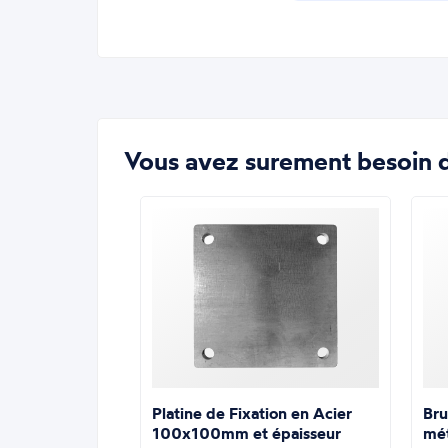
Vous avez surement besoin d
Platine de Fixation en Acier
Bru
100x100mm et épaisseur
mé