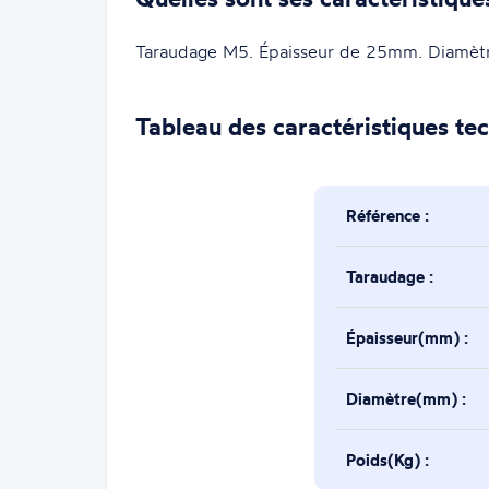
Taraudage M5. Épaisseur de 25mm. Diamè
Tableau des caractéristiques te
Référence :
Taraudage :
Épaisseur(mm) :
Diamètre(mm) :
Poids(Kg) :