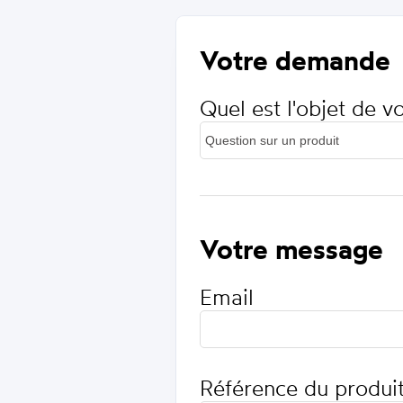
Votre demande
Quel est l'objet de 
Votre message
Email
Référence du produi