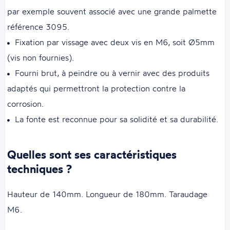
par exemple souvent associé avec une grande palmette
référence 3095.
Fixation par vissage avec deux vis en M6, soit Ø5mm
(vis non fournies).
Fourni brut, à peindre ou à vernir avec des produits
adaptés qui permettront la protection contre la
corrosion.
La fonte est reconnue pour sa solidité et sa durabilité.
Quelles sont ses caractéristiques
techniques ?
Hauteur de 140mm. Longueur de 180mm. Taraudage
M6.