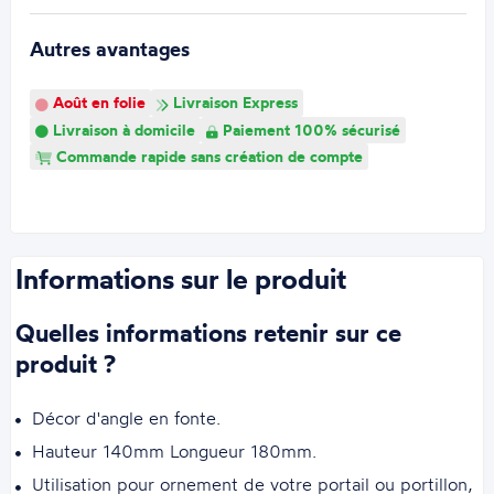
Autres avantages
Août en folie
Livraison Express
Livraison à domicile
Paiement 100% sécurisé
Commande rapide sans création de compte
Informations sur le produit
Quelles informations retenir sur ce
produit ?
Décor d'angle en fonte.
Hauteur 140mm Longueur 180mm.
Utilisation pour ornement de votre portail ou portillon,