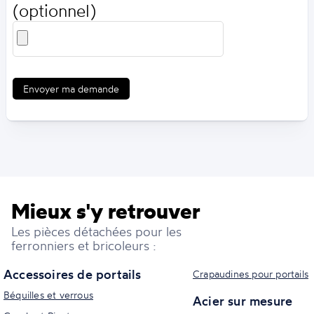
(optionnel)
Envoyer ma demande
Mieux s'y retrouver
Les pièces détachées pour les
ferronniers et bricoleurs :
Accessoires de portails
Crapaudines pour portails
Béquilles et verrous
Acier sur mesure