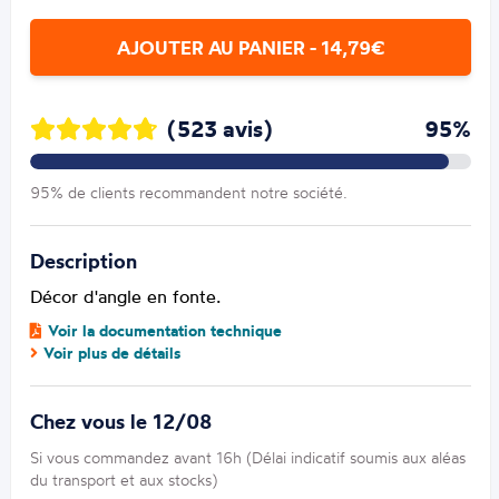
AJOUTER AU PANIER - 14,79€
(523 avis)
95%
95% de clients recommandent notre société.
Description
Décor d'angle en fonte.
Voir la documentation technique
Voir plus de détails
Chez vous le 12/08
Si vous commandez avant 16h (Délai indicatif soumis aux aléas
du transport et aux stocks)