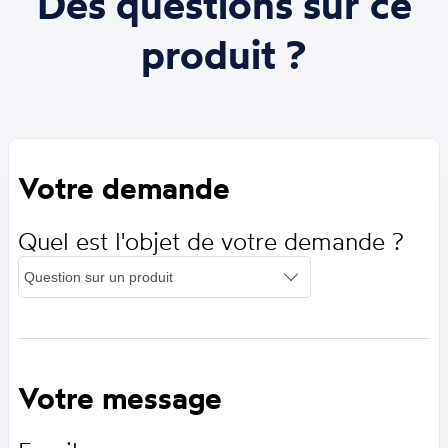
Des questions sur ce
produit ?
Votre demande
Quel est l'objet de votre demande ?
Votre message