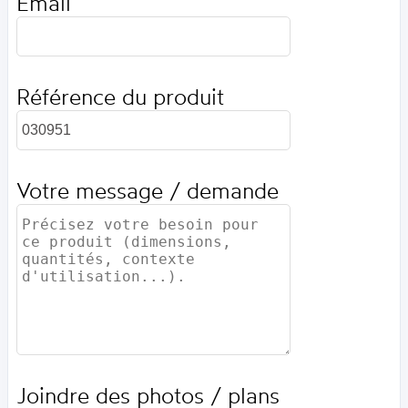
Email
Référence du produit
Votre message / demande
Joindre des photos / plans