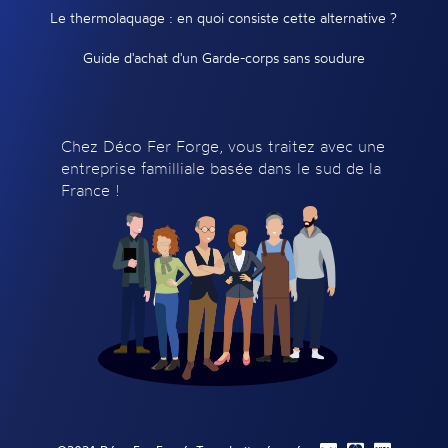
Le thermolaquage : en quoi consiste cette alternative ?
Guide d'achat d'un Garde-corps sans soudure
Chez Déco Fer Forge, vous traitez avec une
entreprise familliale basée dans le sud de la
France !