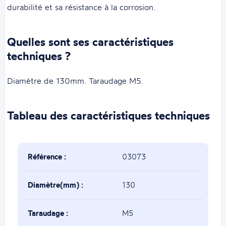
durabilité et sa résistance à la corrosion.
Quelles sont ses caractéristiques
techniques ?
Diamètre de 130mm. Taraudage M5.
Tableau des caractéristiques techniques
Référence :
03073
Diamètre(mm) :
130
Taraudage :
M5