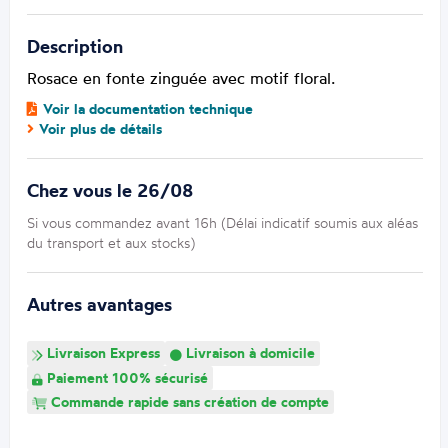
Description
Rosace en fonte zinguée avec motif floral.
Voir la documentation technique
Voir plus de détails
Chez vous le 26/08
Si vous commandez avant 16h (Délai indicatif soumis aux aléas
du transport et aux stocks)
Autres avantages
Livraison Express
Livraison à domicile
Paiement 100% sécurisé
Commande rapide sans création de compte