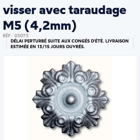
visser avec taraudage
M5 (4,2mm)
RÉF : 03073
DÉLAI PERTURBÉ SUITE AUX CONGÉS D'ÉTÉ. LIVRAISON
ESTIMÉE EN 13/15 JOURS OUVRÉS.