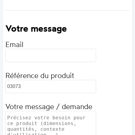
Votre message
Email
Référence du produit
Votre message / demande