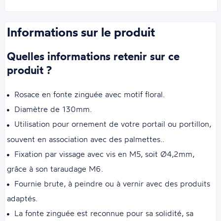
Informations sur le produit
Quelles informations retenir sur ce
produit ?
Rosace en fonte zinguée avec motif floral.
Diamètre de 130mm.
Utilisation pour ornement de votre portail ou portillon,
souvent en association avec des palmettes..
Fixation par vissage avec vis en M5, soit Ø4,2mm,
grâce à son taraudage M6.
Fournie brute, à peindre ou à vernir avec des produits
adaptés.
La fonte zinguée est reconnue pour sa solidité, sa