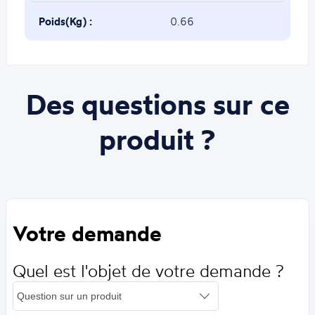
Poids(Kg) :
0.66
Des questions sur ce
produit ?
Votre demande
Quel est l'objet de votre demande ?