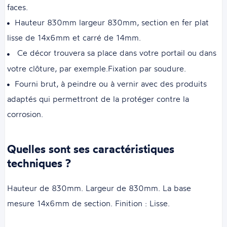
faces.
Hauteur 830mm largeur 830mm, section en fer plat
lisse de 14x6mm et carré de 14mm.
Ce décor trouvera sa place dans votre portail ou dans
votre clôture, par exemple.Fixation par soudure.
Fourni brut, à peindre ou à vernir avec des produits
adaptés qui permettront de la protéger contre la
corrosion.
Quelles sont ses caractéristiques
techniques ?
Hauteur de 830mm. Largeur de 830mm. La base
mesure 14x6mm de section. Finition : Lisse.