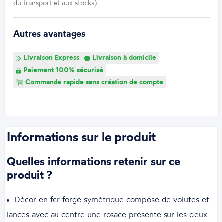
du transport et aux stocks)
Autres avantages
Livraison Express
Livraison à domicile
Paiement 100% sécurisé
Commande rapide sans création de compte
Informations sur le produit
Quelles informations retenir sur ce
produit ?
Décor en fer forgé symétrique composé de volutes et
lances avec au centre une rosace présente sur les deux