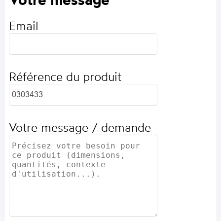
Email
Référence du produit
Votre message / demande