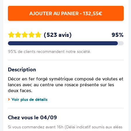
AJOUTER AU PANIER - 132,55€
(523 avis)
95%
95% de clients recommandent notre société.
Description
Décor en fer forgé symétrique composé de volutes et
lances avec au centre une rosace présente sur les
deux faces.
Voir plus de détails
Chez vous le 04/09
Si vous commandez avant 16h (Délai indicatif soumis aux aléas