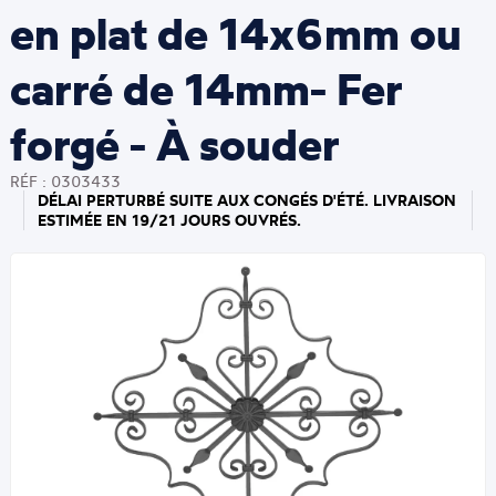
en plat de 14x6mm ou
carré de 14mm- Fer
forgé - À souder
RÉF : 0303433
DÉLAI PERTURBÉ SUITE AUX CONGÉS D'ÉTÉ. LIVRAISON
ESTIMÉE EN 19/21 JOURS OUVRÉS.