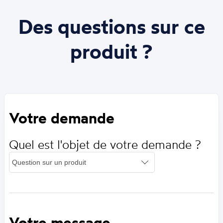
Des questions sur ce
produit ?
Votre demande
Quel est l'objet de votre demande ?
Votre message