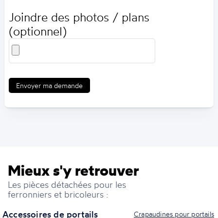
Joindre des photos / plans
(optionnel)
Envoyer ma demande
Mieux s'y retrouver
Les pièces détachées pour les
ferronniers et bricoleurs :
Accessoires de portails
Crapaudines pour portails