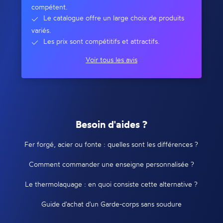
compétent.
Le catalogue offre un large choix de produits
variés.
Les prix sont compétitifs et attractifs.
Voir tous les avis
Besoin d'aides ?
Fer forgé, acier ou fonte : quelles sont les différences ?
Comment commander une enseigne personnalisée ?
Le thermolaquage : en quoi consiste cette alternative ?
Guide d'achat d'un Garde-corps sans soudure