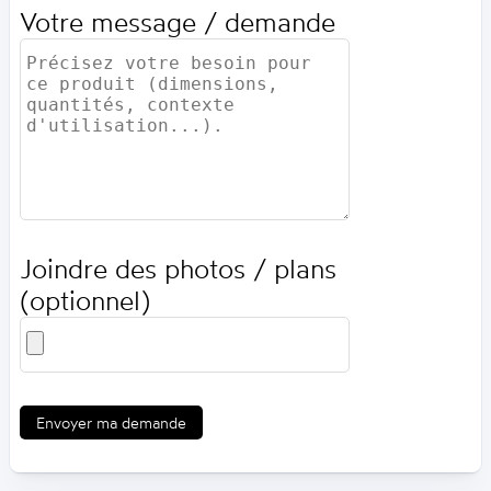
Votre message / demande
Joindre des photos / plans
(optionnel)
Envoyer ma demande