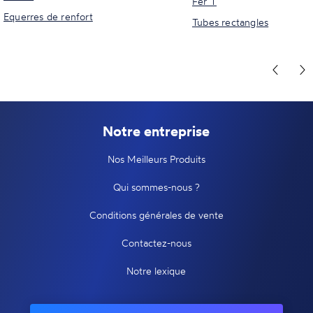
Fer T
Equerres de renfort
Tubes rectangles
Notre entreprise
Nos Meilleurs Produits
Qui sommes-nous ?
Conditions générales de vente
Contactez-nous
Notre lexique