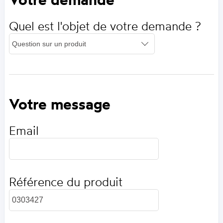
Quel est l'objet de votre demande ?
Votre message
Email
Référence du produit