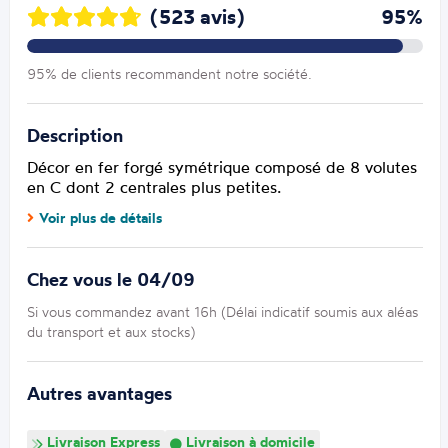
(523 avis)
95%
95% de clients recommandent notre société.
Description
Décor en fer forgé symétrique composé de 8 volutes
en C dont 2 centrales plus petites.
Voir plus de détails
Chez vous le 04/09
Si vous commandez avant 16h (Délai indicatif soumis aux aléas
du transport et aux stocks)
Autres avantages
Livraison Express
Livraison à domicile