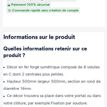
Paiement 100% sécurisé
Commande rapide sans création de compte
Informations sur le produit
Quelles informations retenir sur ce
produit ?
Décor en fer forgé symétrique composé de 8 volutes
en C dont 2 centrales plus petites.
Hauteur 500mm largeur 500mm, section en rond de
diamètre 14mm.
Ce décor trouvera sa place dans votre portail ou dans
votre clôture, par exemple.Fixation par soudure.