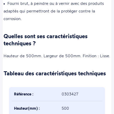
Fourni brut, à peindre ou à vernir avec des produits
adaptés qui permettront de la protéger contre la
corrosion.
Quelles sont ses caractéristiques
techniques ?
Hauteur de 500mm. Largeur de 500mm. Finition : Lisse.
Tableau des caractéristiques techniques
Référence :
0303427
Hauteur(mm) :
500