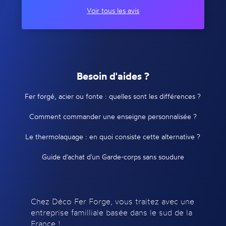
Voir tous les avis
Besoin d'aides ?
Fer forgé, acier ou fonte : quelles sont les différences ?
Comment commander une enseigne personnalisée ?
Le thermolaquage : en quoi consiste cette alternative ?
Guide d'achat d'un Garde-corps sans soudure
Chez Déco Fer Forge, vous traitez avec une
entreprise familliale basée dans le sud de la
France !