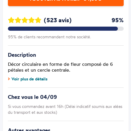
(523 avis)
95%
95% de clients recommandent notre société.
Description
Décor circulaire en forme de fleur composé de 6
pétales et un cercle centrale.
Voir plus de détails
Chez vous le 04/09
Si vous commandez avant 16h (Délai indicatif soumis aux aléas
du transport et aux stocks)
Autres avantages