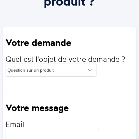
produit ?
Votre demande
Quel est l'objet de votre demande ?
Votre message
Email