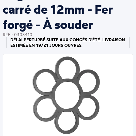
carré de 12mm - Fer
forgé - À souder
RÉF : 0303410
DÉLAI PERTURBÉ SUITE AUX CONGÉS D'ÉTÉ. LIVRAISON
ESTIMÉE EN 19/21 JOURS OUVRÉS.