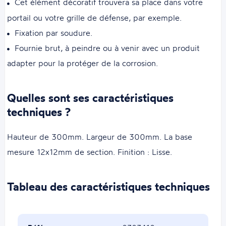
Cet élément décoratif trouvera sa place dans votre
portail ou votre grille de défense, par exemple.
Fixation par soudure.
Fournie brut, à peindre ou à venir avec un produit
adapter pour la protéger de la corrosion.
Quelles sont ses caractéristiques
techniques ?
Hauteur de 300mm. Largeur de 300mm. La base
mesure 12x12mm de section. Finition : Lisse.
Tableau des caractéristiques techniques