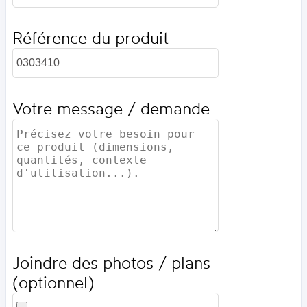
Référence du produit
Votre message / demande
Joindre des photos / plans
(optionnel)