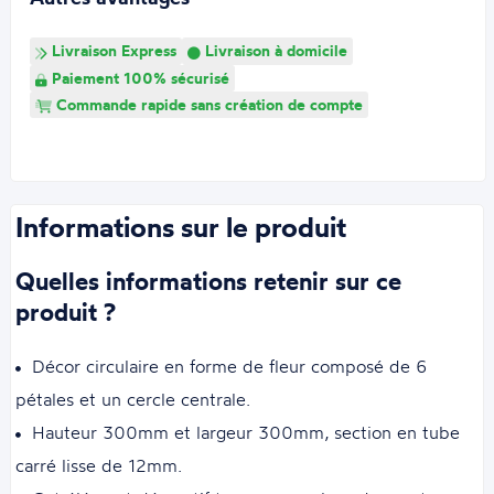
Livraison Express
Livraison à domicile
Paiement 100% sécurisé
Commande rapide sans création de compte
Informations sur le produit
Quelles informations retenir sur ce
produit ?
Décor circulaire en forme de fleur composé de 6
pétales et un cercle centrale.
Hauteur 300mm et largeur 300mm, section en tube
carré lisse de 12mm.