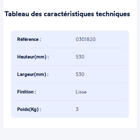
Tableau des caractéristiques techniques
Référence :
0301820
Hauteur(mm) :
530
Largeur(mm) :
530
Finition :
Lisse
Poids(Kg) :
3