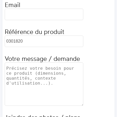
Email
Référence du produit
Votre message / demande