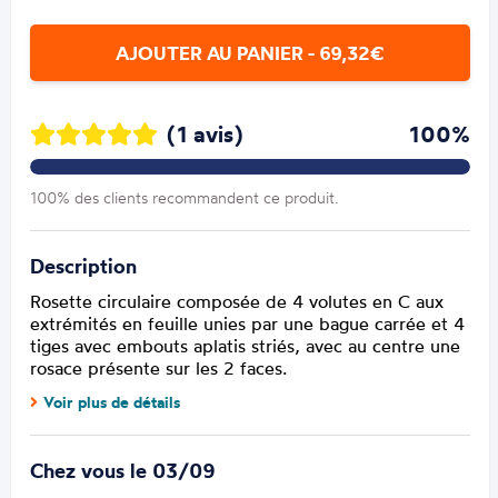
AJOUTER AU PANIER - 69,32€
(1 avis)
100%
100% des clients recommandent ce produit.
Description
Rosette circulaire composée de 4 volutes en C aux
extrémités en feuille unies par une bague carrée et 4
tiges avec embouts aplatis striés, avec au centre une
rosace présente sur les 2 faces.
Voir plus de détails
Chez vous le 03/09