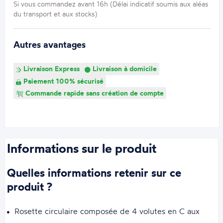
Si vous commandez avant 16h (Délai indicatif soumis aux aléas
du transport et aux stocks)
Autres avantages
Livraison Express
Livraison à domicile
Paiement 100% sécurisé
Commande rapide sans création de compte
Informations sur le produit
Quelles informations retenir sur ce
produit ?
Rosette circulaire composée de 4 volutes en C aux