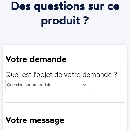
Des questions sur ce
produit ?
Votre demande
Quel est l'objet de votre demande ?
Votre message