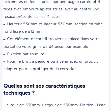
extrémités en feuille unies par une bague carrée et 4
tiges avec embouts aplatis striés, avec au centre une
rosace présente sur les 2 faces.
Hauteur 530mm et largeur 530mm, section en tube
rond lisse de ø12mm.
Cet élément décoratif trouvera sa place dans votre
portail ou votre grille de défense, par exemple.
Fixation par soudure.
Fournie brut, à peindre ou à venir avec un produit
adapter pour la protéger de la corrosion.
Quelles sont ses caractéristiques
techniques ?
Hauteur de 530mm. Largeur de 530mm. Finition : Lisse.