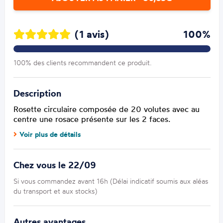
(1 avis)
100%
100% des clients recommandent ce produit.
Description
Rosette circulaire composée de 20 volutes avec au
centre une rosace présente sur les 2 faces.
Voir plus de détails
Chez vous le 22/09
Si vous commandez avant 16h (Délai indicatif soumis aux aléas
du transport et aux stocks)
Autres avantages