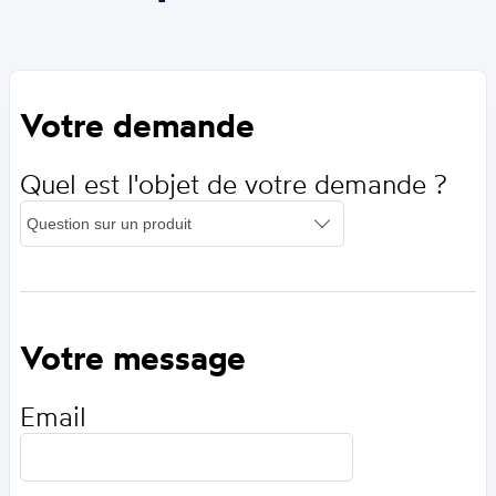
Votre demande
Quel est l'objet de votre demande ?
Votre message
Email