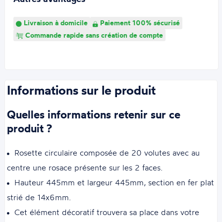
Livraison à domicile
Paiement 100% sécurisé
Commande rapide sans création de compte
Informations sur le produit
Quelles informations retenir sur ce
produit ?
Rosette circulaire composée de 20 volutes avec au
centre une rosace présente sur les 2 faces.
Hauteur 445mm et largeur 445mm, section en fer plat
strié de 14x6mm.
Cet élément décoratif trouvera sa place dans votre