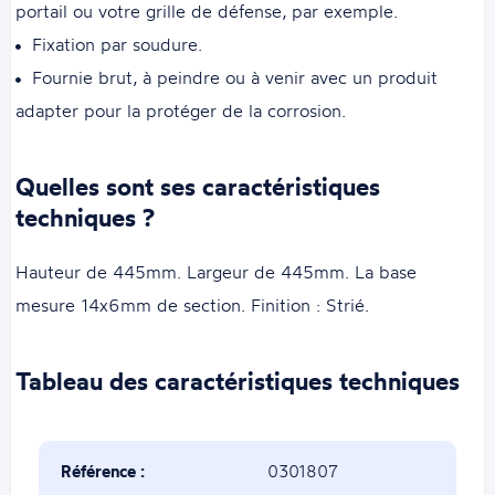
portail ou votre grille de défense, par exemple.
Fixation par soudure.
Fournie brut, à peindre ou à venir avec un produit
adapter pour la protéger de la corrosion.
Quelles sont ses caractéristiques
techniques ?
Hauteur de 445mm. Largeur de 445mm. La base
mesure 14x6mm de section. Finition : Strié.
Tableau des caractéristiques techniques
Référence :
0301807