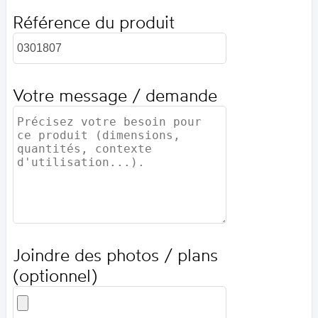
Référence du produit
Votre message / demande
Joindre des photos / plans
(optionnel)