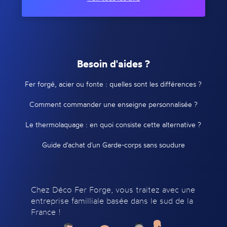
Besoin d'aides ?
Fer forgé, acier ou fonte : quelles sont les différences ?
Comment commander une enseigne personnalisée ?
Le thermolaquage : en quoi consiste cette alternative ?
Guide d'achat d'un Garde-corps sans soudure
Chez Déco Fer Forge, vous traitez avec une
entreprise familliale basée dans le sud de la
France !