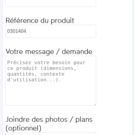
Référence du produit
Votre message / demande
Joindre des photos / plans
(optionnel)