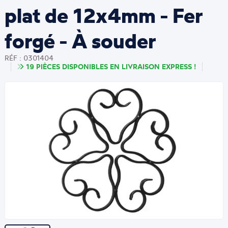
plat de 12x4mm - Fer
forgé - À souder
RÉF : 0301404
19 PIÈCES DISPONIBLES EN LIVRAISON EXPRESS !