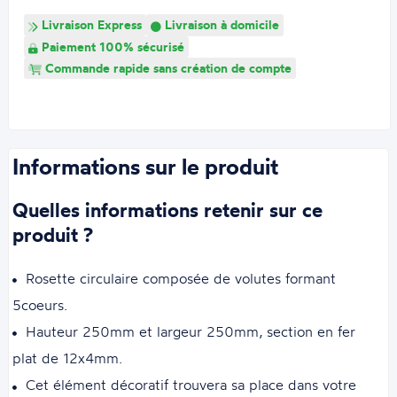
Livraison Express
Livraison à domicile
Paiement 100% sécurisé
Commande rapide sans création de compte
Informations sur le produit
Quelles informations retenir sur ce
produit ?
Rosette circulaire composée de volutes formant
5coeurs.
Hauteur 250mm et largeur 250mm, section en fer
plat de 12x4mm.
Cet élément décoratif trouvera sa place dans votre