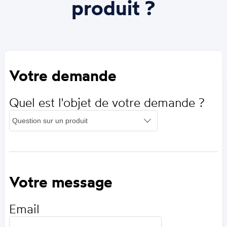
produit ?
Votre demande
Quel est l'objet de votre demande ?
Votre message
Email