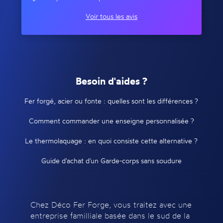
Voir tous les avis
Besoin d'aides ?
Fer forgé, acier ou fonte : quelles sont les différences ?
Comment commander une enseigne personnalisée ?
Le thermolaquage : en quoi consiste cette alternative ?
Guide d'achat d'un Garde-corps sans soudure
Chez Déco Fer Forge, vous traitez avec une
entreprise familliale basée dans le sud de la