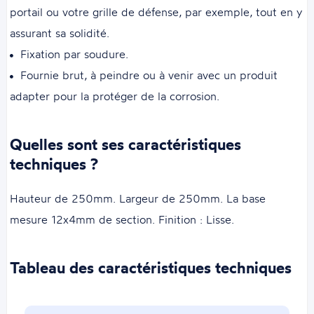
portail ou votre grille de défense, par exemple, tout en y
assurant sa solidité.
Fixation par soudure.
Fournie brut, à peindre ou à venir avec un produit
adapter pour la protéger de la corrosion.
Quelles sont ses caractéristiques
techniques ?
Hauteur de 250mm. Largeur de 250mm. La base
mesure 12x4mm de section. Finition : Lisse.
Tableau des caractéristiques techniques