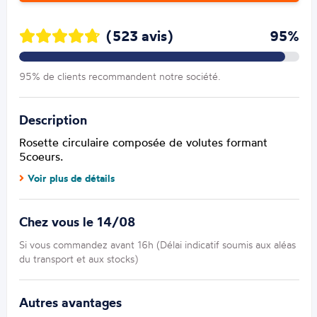
(523 avis)
95%
95% de clients recommandent notre société.
Description
Rosette circulaire composée de volutes formant
5coeurs.
Voir plus de détails
Chez vous le 14/08
Si vous commandez avant 16h (Délai indicatif soumis aux aléas
du transport et aux stocks)
Autres avantages