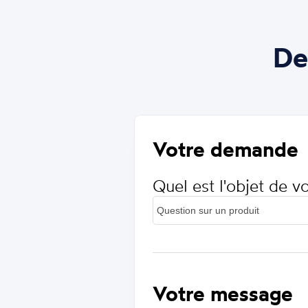
De
Votre demande
Quel est l'objet de 
Votre message