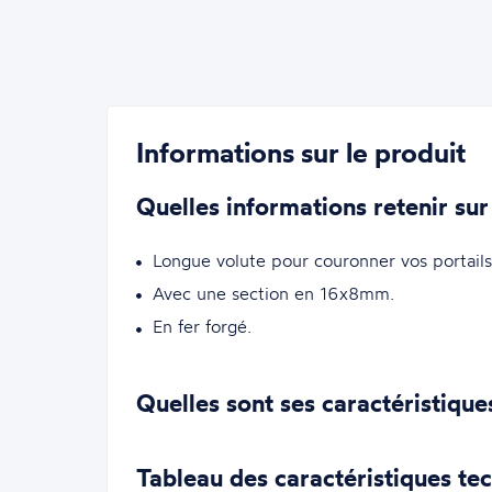
Informations sur le produit
Quelles informations retenir sur
Longue volute pour couronner vos portai
Avec une section en 16x8mm.
En fer forgé.
Quelles sont ses caractéristique
Tableau des caractéristiques te