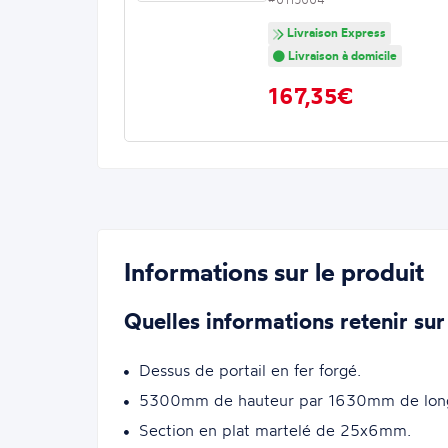
Livraison Express
Livraison à domicile
167,35€
Informations sur le produit
Quelles informations retenir sur
Dessus de portail en fer forgé.
5300mm de hauteur par 1630mm de lon
Section en plat martelé de 25x6mm.