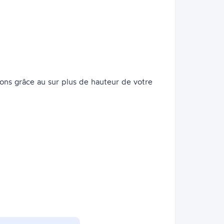
ions grâce au sur plus de hauteur de votre