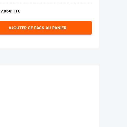
17,96€ TTC
AJOUTER CE PACK AU PANIER