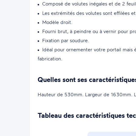
Composé de volutes inégales et de 2 feuil
Les extrémités des volutes sont effilées et
Modèle droit.
Fourni brut, à peindre ou à vernir pour pr
Fixation par soudure.
Idéal pour ornementer votre portail mais 
fabrication.
Quelles sont ses caractéristique
Hauteur de 530mm. Largeur de 1630mm. La 
Tableau des caractéristiques te