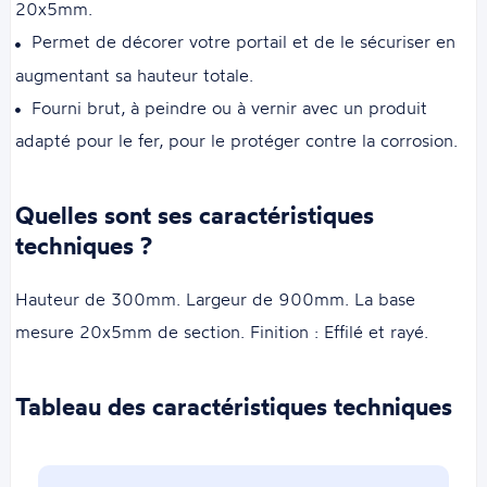
20x5mm.
Permet de décorer votre portail et de le sécuriser en
augmentant sa hauteur totale.
Fourni brut, à peindre ou à vernir avec un produit
adapté pour le fer, pour le protéger contre la corrosion.
Quelles sont ses caractéristiques
techniques ?
Hauteur de 300mm. Largeur de 900mm. La base
mesure 20x5mm de section. Finition : Effilé et rayé.
Tableau des caractéristiques techniques