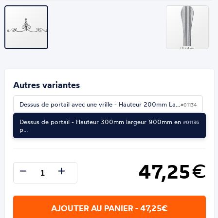
Autres variantes
Dessus de portail avec une vrille - Hauteur 200mm La…
#01134
Dessus de portail - Hauteur 300mm largeur 900mm en
#01136
p…
47,25
€
AJOUTER AU PANIER - 47,25€