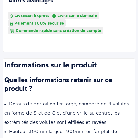
Autres avantages
Livraison Express
Livraison à domicile
Paiement 100% sécurisé
Commande rapide sans création de compte
Informations sur le produit
Quelles informations retenir sur ce
produit ?
Dessus de portail en fer forgé, composé de 4 volutes
en forme de S et de C et d’une vrille au centre, les
extrémités des volutes sont effilées et rayées.
Hauteur 300mm largeur 900mm en fer plat de