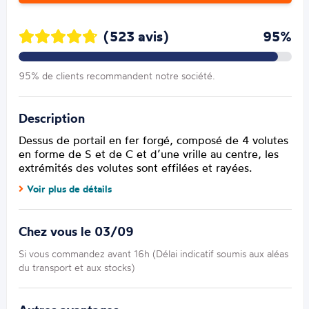
(523 avis)
95%
95% de clients recommandent notre société.
Description
Dessus de portail en fer forgé, composé de 4 volutes
en forme de S et de C et d’une vrille au centre, les
extrémités des volutes sont effilées et rayées.
Voir plus de détails
Chez vous le 03/09
Si vous commandez avant 16h (Délai indicatif soumis aux aléas
du transport et aux stocks)