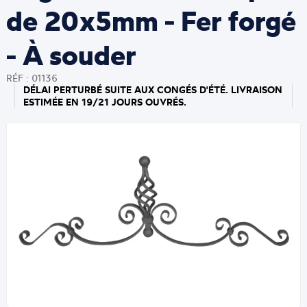
de 20x5mm - Fer forgé
- À souder
RÉF : 01136
DÉLAI PERTURBÉ SUITE AUX CONGÉS D'ÉTÉ. LIVRAISON
ESTIMÉE EN 19/21 JOURS OUVRÉS.