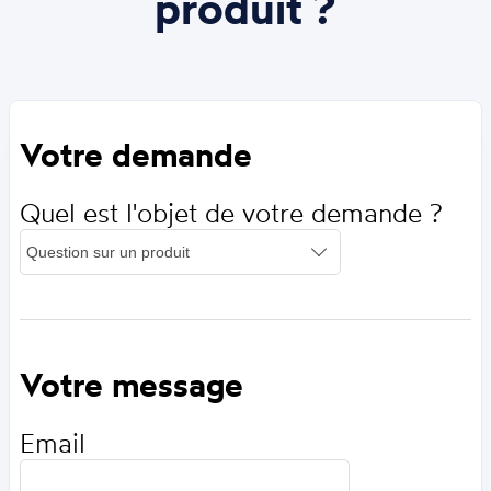
produit ?
Votre demande
Quel est l'objet de votre demande ?
Votre message
Email