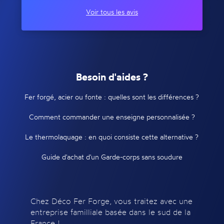
Voir tous les avis
Besoin d'aides ?
Fer forgé, acier ou fonte : quelles sont les différences ?
Comment commander une enseigne personnalisée ?
Le thermolaquage : en quoi consiste cette alternative ?
Guide d'achat d'un Garde-corps sans soudure
Chez Déco Fer Forge, vous traitez avec une
entreprise familliale basée dans le sud de la
France !