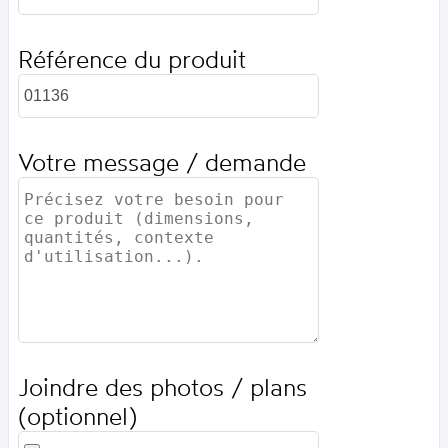
Référence du produit
Votre message / demande
Joindre des photos / plans
(optionnel)