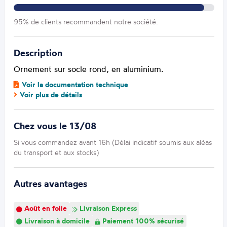
95% de clients recommandent notre société.
Description
Ornement sur socle rond, en aluminium.
Voir la documentation technique
Voir plus de détails
Chez vous le 13/08
Si vous commandez avant 16h (Délai indicatif soumis aux aléas
du transport et aux stocks)
Autres avantages
Août en folie
Livraison Express
Livraison à domicile
Paiement 100% sécurisé