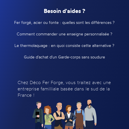
Besoin d'aides ?
Fer forgé, acier ou fonte : quelles sont les différences ?
Comment commander une enseigne personnalisée ?
Le thermolaquage : en quoi consiste cette alternative ?
Guide d'achat d'un Garde-corps sans soudure
Chez Déco Fer Forge, vous traitez avec une
entreprise familliale basée dans le sud de la
France !