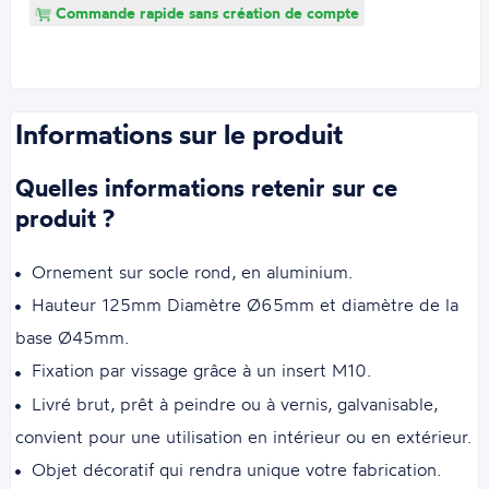
Commande rapide sans création de compte
Informations sur le produit
Quelles informations retenir sur ce
produit ?
Ornement sur socle rond, en aluminium.
Hauteur 125mm Diamètre Ø65mm et diamètre de la
base Ø45mm.
Fixation par vissage grâce à un insert M10.
Livré brut, prêt à peindre ou à vernis, galvanisable,
convient pour une utilisation en intérieur ou en extérieur.
Objet décoratif qui rendra unique votre fabrication.