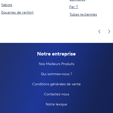
Sabots
Fer T
Equerres de renfort
Tubes rectangles
Notre entreprise
Nos Meilleurs Produits
Qui sommes-nous ?
Conditions générales de vente
Contactez-nous
Notre lexique