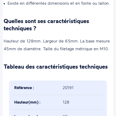
Existe en différentes dimensions et en fonte ou laiton.
Quelles sont ses caractéristiques
techniques ?
Hauteur de 128mm. Largeur de 65mm. La base mesure
45mm de diamètre. Taille du filetage métrique en M10.
Tableau des caractéristiques techniques
Référence :
20191
Hauteur(mm) :
128