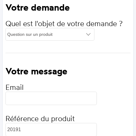
Votre demande
Quel est l'objet de votre demande ?
Votre message
Email
Référence du produit