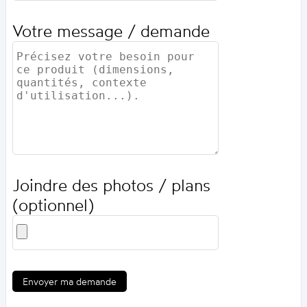
Votre message / demande
Joindre des photos / plans
(optionnel)
Envoyer ma demande