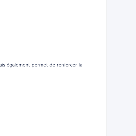
mais également permet de renforcer la