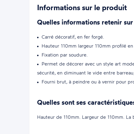
Informations sur le produit
Quelles informations retenir sur
Carré décoratif, en fer forgé.
Hauteur 110mm largeur 110mm profilé en
Fixation par soudure.
Permet de décorer avec un style art modern
sécurité, en diminuant le vide entre barreau
Fourni brut, à peindre ou à vernir pour pr
Quelles sont ses caractéristique
Hauteur de 110mm. Largeur de 110mm. La ba