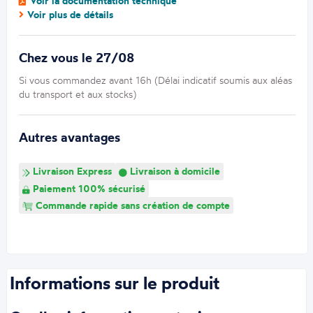
Voir la documentation technique
Voir plus de détails
Chez vous le 27/08
Si vous commandez avant 16h (Délai indicatif soumis aux aléas
du transport et aux stocks)
Autres avantages
Livraison Express
Livraison à domicile
Paiement 100% sécurisé
Commande rapide sans création de compte
Informations sur le produit