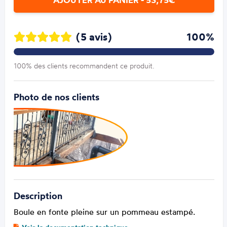
(5 avis)
100%
100% des clients recommandent ce produit.
Photo de nos clients
Description
Boule en fonte pleine sur un pommeau estampé.