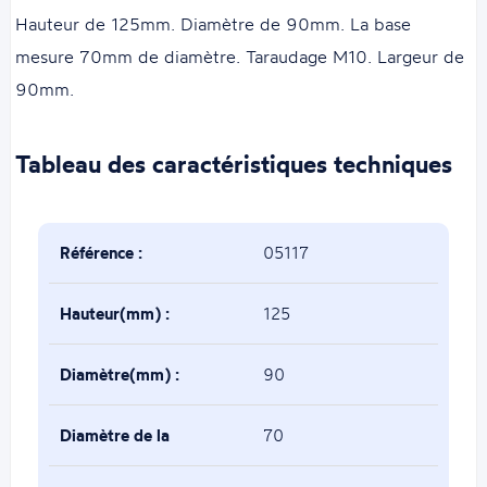
Hauteur de 125mm. Diamètre de 90mm. La base
mesure 70mm de diamètre. Taraudage M10. Largeur de
90mm.
Tableau des caractéristiques techniques
Référence :
05117
Hauteur(mm) :
125
Diamètre(mm) :
90
Diamètre de la
70