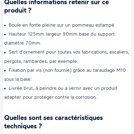
Quelles informations retenir sur ce
produit ?
Boule en fonte pleine sur un pommeau estampé.
Hauteur 125mm largeur 90mm base du support
diamètre 70mm.
Sert d'ornement pour toutes vos fabrications, escaliers,
pergola, rambardes, par exemple.
Fixation par vis (non fournie) grâce au taraudage M10
sous la base.
Livrée brut, à peindre ou à vernir avec un produit
adapter pour protéger contre la corrosion.
Quelles sont ses caractéristiques
techniques ?