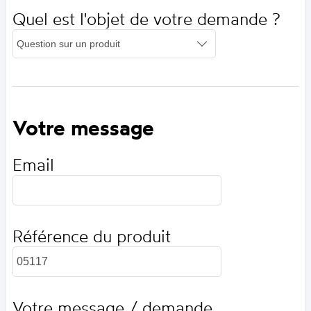
Quel est l'objet de votre demande ?
Votre message
Email
Référence du produit
Votre message / demande