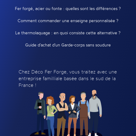
Fer forgé, acier ou fonte : quelles sont les différences ?
Comment commander une enseigne personnalisée ?
Le thermolaquage : en quoi consiste cette alternative ?
Guide d'achat d'un Garde-corps sans soudure
Chez Déco Fer Forge, vous traitez avec une
entreprise familliale basée dans le sud de la
France !