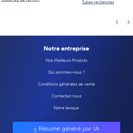
Tubes rectangles
Notre entreprise
Nos Meilleurs Produits
Qui sommes-nous ?
Conditions générales de vente
Contactez-nous
Notre lexique
Résumé généré par IA